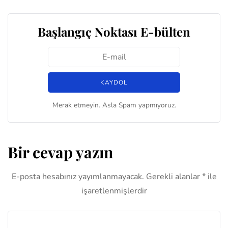
Başlangıç Noktası E-bülten
Merak etmeyin. Asla Spam yapmıyoruz.
Bir cevap yazın
E-posta hesabınız yayımlanmayacak.
Gerekli alanlar
*
ile
işaretlenmişlerdir