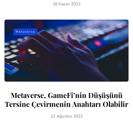
28 Kasım 2022
Metaverse
Metaverse, GameFi’nin Düşüşünü
Tersine Çevirmenin Anahtarı Olabilir
22 Ağustos 2022