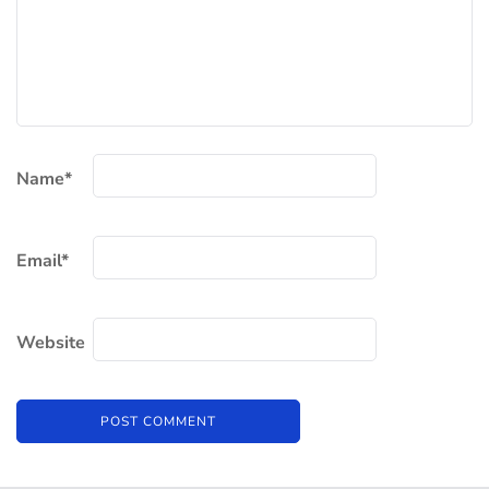
Name
*
Email
*
Website