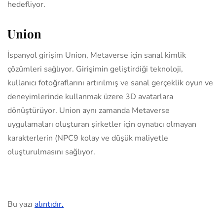
hedefliyor.
Union
İspanyol girişim Union, Metaverse için sanal kimlik
çözümleri sağlıyor. Girişimin geliştirdiği teknoloji,
kullanıcı fotoğraflarını artırılmış ve sanal gerçeklik oyun ve
deneyimlerinde kullanmak üzere 3D avatarlara
dönüştürüyor. Union aynı zamanda Metaverse
uygulamaları oluşturan şirketler için oynatıcı olmayan
karakterlerin (NPC9 kolay ve düşük maliyetle
oluşturulmasını sağlıyor.
Bu yazı
alıntıdır.