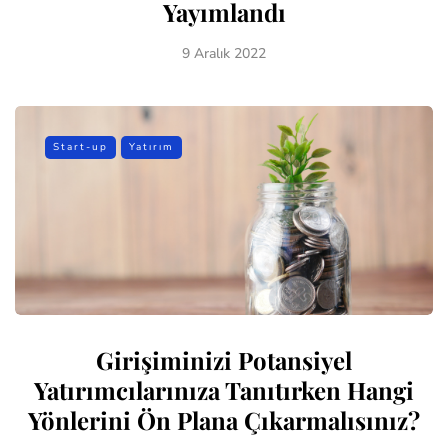
Yayımlandı
9 Aralık 2022
Start-up
Yatırım
Girişiminizi Potansiyel
Yatırımcılarınıza Tanıtırken Hangi
Yönlerini Ön Plana Çıkarmalısınız?