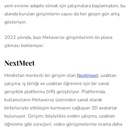
yeni evrene adapte olmak için çalışmalara başlamışken, bu
alanda kurulan girişimlerin sayısı da her geçen gün artış
gösteriyor.
2022 yılında, bazı Metaverse girişimlerinin ön plana
çıkması bekleniyor.
NextMeet
Hindistan merkezli bir girişim olan
Nextmeet
; uzaktan
çalışma, iş birliği ve uzaktan öğrenme için bir sanal
gerçeklik platformu (VR) geliştiriyor. Platformda,
kullanıcıların Metaverse üzerinden sanal olarak
birbirleriyle etkileşim kurmasını sağlayan 3D avatarlar
bulunuyor. Girişim; böylelikle evden çalışma, uzaktan
öğrenme gibi süreçleri, video görüşmelerine oranla daha