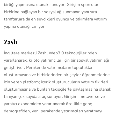
birliği yapmasına olanak sunuyor. Girişim sporcuları
birbirine bağlayan bir sosyal ağ sunmanın yanı sıra
taraftarlara da en sevdikleri oyuncu ve takımlara yatırım
yapma olanağı tanıyor.
Zash
İngiltere merkezli Zash, Web3.0 teknolojilerinden
yararlanarak, kripto yatırımcıları için bir sosyal yatırım ağı
geliştiriyor. Perakende yatırımcıların topluluklar
oluşturmasına ve birbirlerinden bir şeyler öğrenmelerine
izin veren platform; içerik oluşturucuların yatırım fikirleri
oluşturmasına ve bunları takipçilerle paylaşmasına olanak
tanıyan çok sayıda araç sunuyor. Girişim, metaverse ve
yaratıcı ekonomiden yararlanarak özellikle genç
demografiden, yeni perakende yatırımcıları yaratmayı