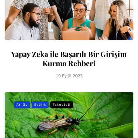
Yapay Zeka ile Başarılı Bir Girişim
Kurma Rehberi
19 Eylül 2023
Ar-Ge
Sağlık
Teknoloji