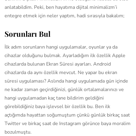
anlatabildim. Peki, ben hayatıma dijital minimalizm’i
entegre etmek için neler yaptım, hadi sırasıyla bakalım;
Sorunları Bul
İlk adım sorunların hangi uygulamalar, oyunlar ya da
cihazlar olduğunu bulmak. Ayarladığım ilk özellik Apple
cihazlarda bulunan Ekran Süresi ayarları. Android
cihazlarda da aynı özellik mevcut. Ne yapar bu ekran
süresi uygulaması? Aslında hangi uygulamada gün içinde
ne kadar zaman geçirdiğinizi, günlük ortalamalarınızı ve
hangi uygulamadan kaç tane bildirim geldiğini
görebildiğiniz baya işlevsel bir özellik bu. Ben ilk
açtığımda hayattan soğumuştum çünkü günlük birkaç saat
Twitter ve birkaç saat de Instagram görünce baya moralim
bozulmuştu.