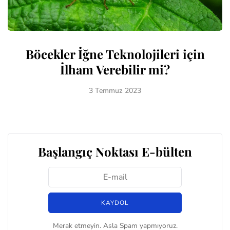
Böcekler İğne Teknolojileri için
İlham Verebilir mi?
3 Temmuz 2023
Başlangıç Noktası E-bülten
Merak etmeyin. Asla Spam yapmıyoruz.