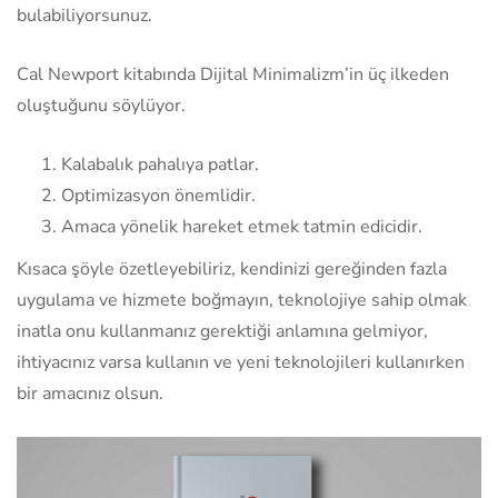
bulabiliyorsunuz.
Cal Newport kitabında Dijital Minimalizm’in üç ilkeden
oluştuğunu söylüyor.
Kalabalık pahalıya patlar.
Optimizasyon önemlidir.
Amaca yönelik hareket etmek tatmin edicidir.
Kısaca şöyle özetleyebiliriz, kendinizi gereğinden fazla
uygulama ve hizmete boğmayın, teknolojiye sahip olmak
inatla onu kullanmanız gerektiği anlamına gelmiyor,
ihtiyacınız varsa kullanın ve yeni teknolojileri kullanırken
bir amacınız olsun.