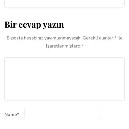
Bir cevap yazın
E-posta hesabınız yayımlanmayacak.
Gerekli alanlar
*
ile
işaretlenmişlerdir
Name
*