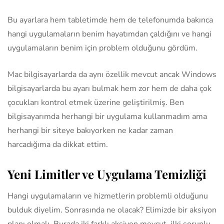
Bu ayarlara hem tabletimde hem de telefonumda bakınca
hangi uygulamaların benim hayatımdan çaldığını ve hangi
uygulamaların benim için problem olduğunu gördüm.
Mac bilgisayarlarda da aynı özellik mevcut ancak Windows
bilgisayarlarda bu ayarı bulmak hem zor hem de daha çok
çocukları kontrol etmek üzerine geliştirilmiş. Ben
bilgisayarımda herhangi bir uygulama kullanmadım ama
herhangi bir siteye bakıyorken ne kadar zaman
harcadığıma da dikkat ettim.
Yeni Limitler ve Uygulama Temizliği
Hangi uygulamaların ve hizmetlerin problemli olduğunu
bulduk diyelim. Sonrasında ne olacak? Elimizde bir aksiyon