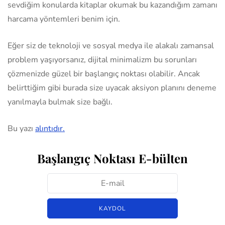
sevdiğim konularda kitaplar okumak bu kazandığım zamanı
harcama yöntemleri benim için.
Eğer siz de teknoloji ve sosyal medya ile alakalı zamansal
problem yaşıyorsanız, dijital minimalizm bu sorunları
çözmenizde güzel bir başlangıç noktası olabilir. Ancak
belirttiğim gibi burada size uyacak aksiyon planını deneme
yanılmayla bulmak size bağlı.
Bu yazı
alıntıdır.
Başlangıç Noktası E-bülten