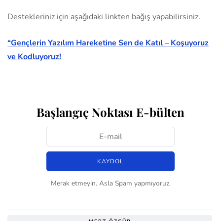
Destekleriniz için aşağıdaki linkten bağış yapabilirsiniz.
“Gençlerin Yazılım Hareketine Sen de Katıl – Koşuyoruz
ve Kodluyoruz!
Başlangıç Noktası E-bülten
Merak etmeyin. Asla Spam yapmıyoruz.