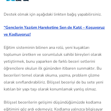
Destek olmak için aşağıdaki linkten bağış yapabilirsiniz.
“Gençlerin Yazılım Hareketine Sen de Katıl – Koşuyoruz
ve Kodluyoruz!
Eğitim sisteminin bilinen ana rolü, yeni kuşakları
toplumun üretken ve sorumluluk sahibi bireyleri olarak
yetiştirmek, bunu yaparken de farklı beceri setlerini
öğrencilere okulun ilk gününden itibaren sunmaktır. Bu
becerileri temel olarak okuma, yazma, problem çözme
olarak sınıflandırabiliriz. Bilişsel beceriyi de bu sete yeni
katılan bir yapı taşı olarak konumlamak yanlış olmaz.
Bilişsel becerilerin gelişimi düşündüğümüzde kodlama
eğitimini göz ardı edemeyiz. Kodlama yalnızca bilgisayar