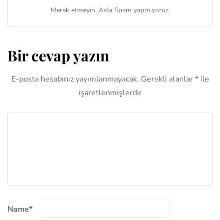
Merak etmeyin. Asla Spam yapmıyoruz.
Bir cevap yazın
E-posta hesabınız yayımlanmayacak.
Gerekli alanlar
*
ile
işaretlenmişlerdir
Name
*