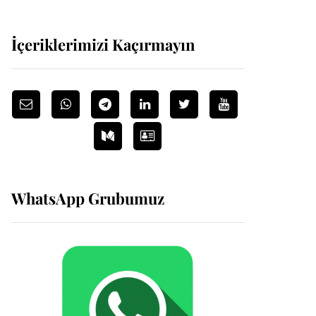
İçeriklerimizi Kaçırmayın
WhatsApp Grubumuz