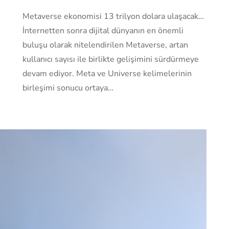
Metaverse ekonomisi 13 trilyon dolara ulaşacak…
İnternetten sonra dijital dünyanın en önemli
buluşu olarak nitelendirilen Metaverse, artan
kullanıcı sayısı ile birlikte gelişimini sürdürmeye
devam ediyor. Meta ve Universe kelimelerinin
birleşimi sonucu ortaya…