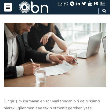
Bir girişim kurmanın en zor yanlarından biri de girişimci
olarak ilgilenmeniz ve takip etmeniz gereken yasal