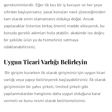
gereksinimlerdir. Eğer ilk kez bir iş kuruyor ve her şeye
sıfırdan başlıyorsanız, yasal konuları nasıl çözeceğinizden
tam olarak emin olamamanız oldukça doğal. Ancak
yapılacaklar listenize birkaç önemli madde ekleyerek, bu
konuda gerekli adımları hızla atabilir, akabinde ise doğru
bir şekilde ürün ya da hizmetinizi satmaya
odaklanabilirsiniz.
Uygun Ticari Varlığı Belirleyin
Bir girişim kurarken ilk olarak girişiminiz için uygun ticari
varlığı veya yapıyı belirleyerek başlayabilirsiniz. İlk olarak
girişiminizin bir şahıs şirketi, limited şirketi gibi
yapılanmalardan hangisine daha uygun olduğuna karar
vermeli ve bunu resmi olarak belirlemelisiniz.