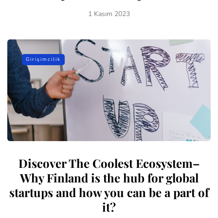
1 Kasım 2023
Girişimcilik
Discover The Coolest Ecosystem–
Why Finland is the hub for global
startups and how you can be a part of
it?