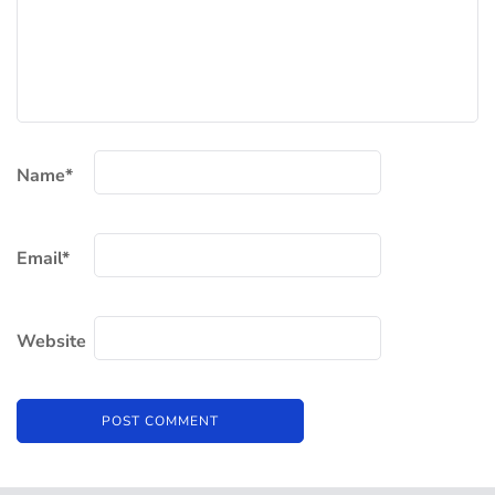
Name
*
Email
*
Website