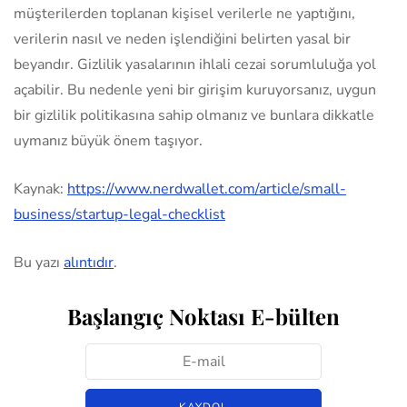
müşterilerden toplanan kişisel verilerle ne yaptığını,
verilerin nasıl ve neden işlendiğini belirten yasal bir
beyandır. Gizlilik yasalarının ihlali cezai sorumluluğa yol
açabilir. Bu nedenle yeni bir girişim kuruyorsanız, uygun
bir gizlilik politikasına sahip olmanız ve bunlara dikkatle
uymanız büyük önem taşıyor.
Kaynak:
https://www.nerdwallet.com/article/small-
business/startup-legal-checklist
Bu yazı
alıntıdır
.
Başlangıç Noktası E-bülten