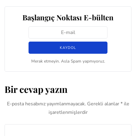
Başlangıç Noktası E-bülten
Merak etmeyin. Asla Spam yapmıyoruz.
Bir cevap yazın
E-posta hesabınız yayımlanmayacak.
Gerekli alanlar
*
ile
işaretlenmişlerdir