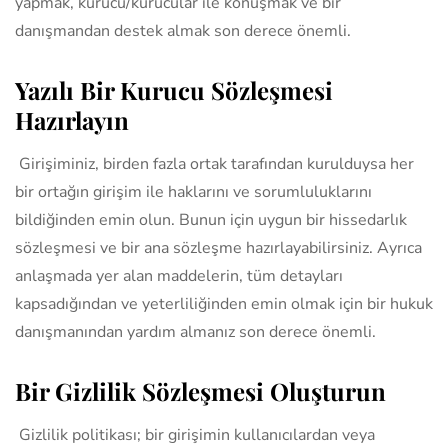
yapmak, kurucu/kurucular ile konuşmak ve bir
danışmandan destek almak son derece önemli.
Yazılı Bir Kurucu Sözleşmesi
Hazırlayın
Girişiminiz, birden fazla ortak tarafından kurulduysa her
bir ortağın girişim ile haklarını ve sorumluluklarını
bildiğinden emin olun. Bunun için uygun bir hissedarlık
sözleşmesi ve bir ana sözleşme hazırlayabilirsiniz. Ayrıca
anlaşmada yer alan maddelerin, tüm detayları
kapsadığından ve yeterliliğinden emin olmak için bir hukuk
danışmanından yardım almanız son derece önemli.
Bir Gizlilik Sözleşmesi Oluşturun
Gizlilik politikası; bir girişimin kullanıcılardan veya