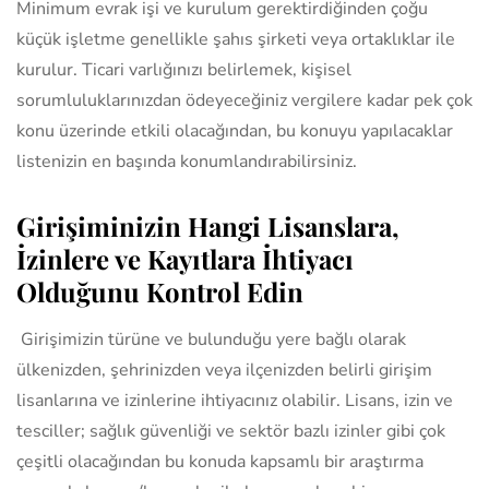
Minimum evrak işi ve kurulum gerektirdiğinden çoğu
küçük işletme genellikle şahıs şirketi veya ortaklıklar ile
kurulur. Ticari varlığınızı belirlemek, kişisel
sorumluluklarınızdan ödeyeceğiniz vergilere kadar pek çok
konu üzerinde etkili olacağından, bu konuyu yapılacaklar
listenizin en başında konumlandırabilirsiniz.
Girişiminizin Hangi Lisanslara,
İzinlere ve Kayıtlara İhtiyacı
Olduğunu Kontrol Edin
Girişimizin türüne ve bulunduğu yere bağlı olarak
ülkenizden, şehrinizden veya ilçenizden belirli girişim
lisanlarına ve izinlerine ihtiyacınız olabilir. Lisans, izin ve
tesciller; sağlık güvenliği ve sektör bazlı izinler gibi çok
çeşitli olacağından bu konuda kapsamlı bir araştırma