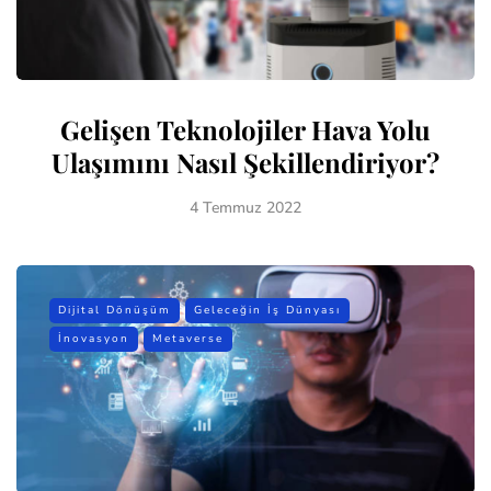
Gelişen Teknolojiler Hava Yolu
Ulaşımını Nasıl Şekillendiriyor?
4 Temmuz 2022
Dijital Dönüşüm
Geleceğin İş Dünyası
İnovasyon
Metaverse