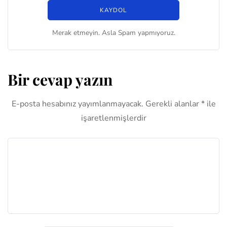
Merak etmeyin. Asla Spam yapmıyoruz.
Bir cevap yazın
E-posta hesabınız yayımlanmayacak.
Gerekli alanlar
*
ile
işaretlenmişlerdir