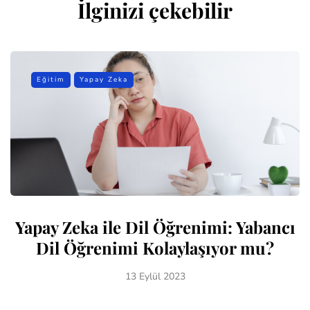
İlginizi çekebilir
Eğitim
Yapay Zeka
Yapay Zeka ile Dil Öğrenimi: Yabancı
Dil Öğrenimi Kolaylaşıyor mu?
13 Eylül 2023