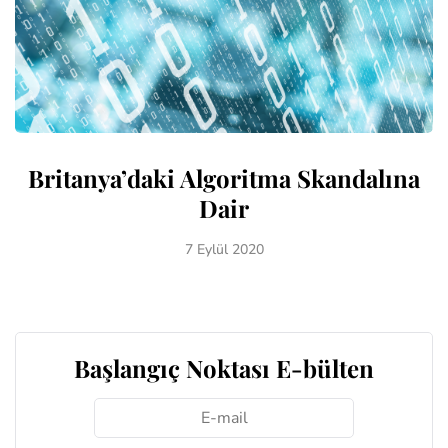
Britanya’daki Algoritma Skandalına
Dair
7 Eylül 2020
Başlangıç Noktası E-bülten