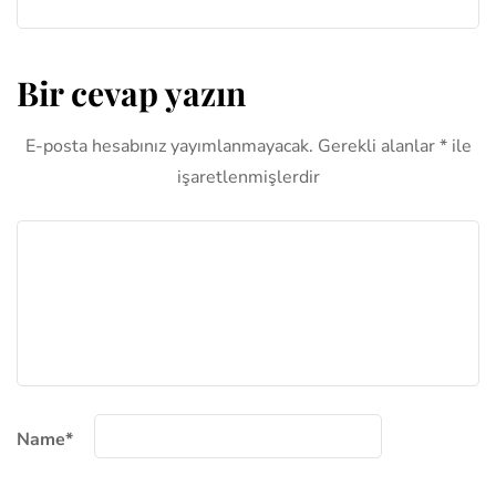
Bir cevap yazın
E-posta hesabınız yayımlanmayacak.
Gerekli alanlar
*
ile
işaretlenmişlerdir
Name
*