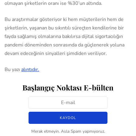
olmayan şirketlerin oranı ise %30’un altında.
Bu araştırmalar gösteriyor ki hem müşterilerin hem de
şirketlerin, yaşanan bu sıkıntılı süreçten kendilerine bir
fayda sağlamış olmalarına bakılırsa dijital sigortacılığın
pandemi döneminden sonrasında da güçlenerek yoluna
devam edeceğinin sinyalleri şimdiden veriliyor.
Bu yazı
alıntıdır.
Başlangıç Noktası E-bülten
Merak etmeyin. Asla Spam yapmıyoruz.