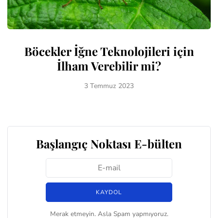
Böcekler İğne Teknolojileri için
İlham Verebilir mi?
3 Temmuz 2023
Başlangıç Noktası E-bülten
Merak etmeyin. Asla Spam yapmıyoruz.