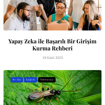
Yapay Zeka ile Başarılı Bir Girişim
Kurma Rehberi
19 Eylül 2023
Ar-Ge
Sağlık
Teknoloji