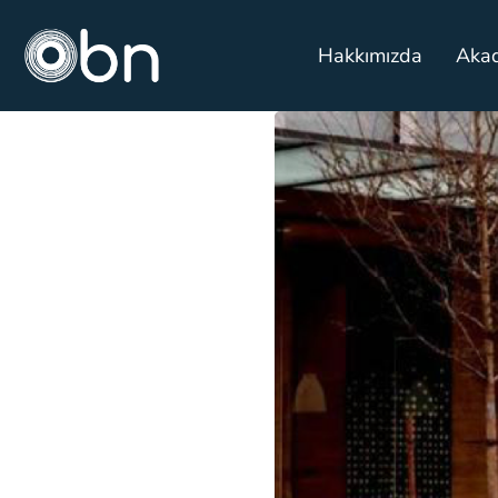
Hakkımızda
Aka