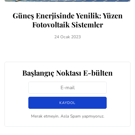
Güneş Enerjisinde Yenilik: Yüzen
Fotovoltaik Sistemler
24 Ocak 2023
Başlangıç Noktası E-bülten
Merak etmeyin. Asla Spam yapmıyoruz.