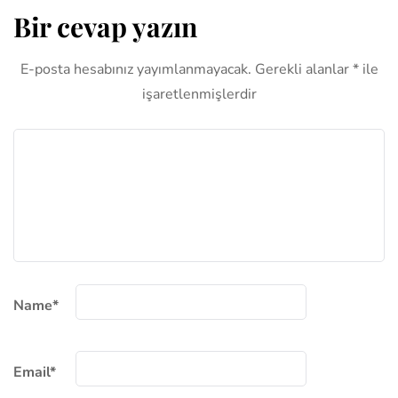
Bir cevap yazın
E-posta hesabınız yayımlanmayacak.
Gerekli alanlar
*
ile
işaretlenmişlerdir
Name
*
Email
*