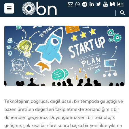
Teknolojinin doğrusal değil üssel bir tempoda geliştiği ve
bazen üretilen değerleri takip etmekte zorlandığımız bir
dönemden geçiyoruz. Duyduğumuz yeni bir teknolojik
gelişme, çok kısa bir süre sonra başka bir yenilikle yıkıma