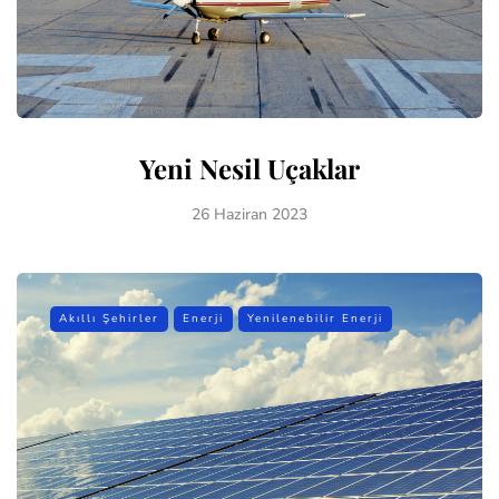
Yeni Nesil Uçaklar
26 Haziran 2023
Akıllı Şehirler
Enerji
Yenilenebilir Enerji