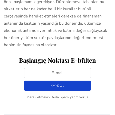
önce başlamamız gerekiyor. Düzenlemeye tabi olan bu
şirketlerin her ne kadar belli bir kurallar bütünü
çerçevesinde hareket etmeleri gerekse de finansman
anlamında kısıtların yaşandığı bu dönemde, ülkemize
ekonomik anlamda verimlilik ve katma değer sağlayacak
her öneriyi, tüm sektör paydaşlarının değerlendirmesi
hepimizin faydasına olacaktır.
Başlangıç Noktası E-bülten
Merak etmeyin. Asla Spam yapmıyoruz.