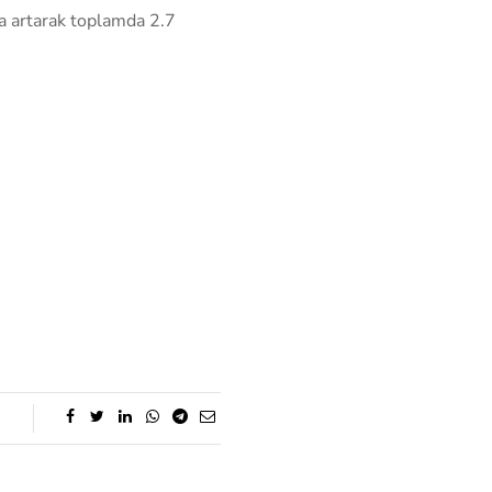
na artarak toplamda 2.7