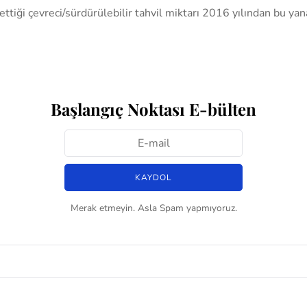
ettiği çevreci/sürdürülebilir tahvil miktarı 2016 yılından bu ya
Başlangıç Noktası E-bülten
Merak etmeyin. Asla Spam yapmıyoruz.