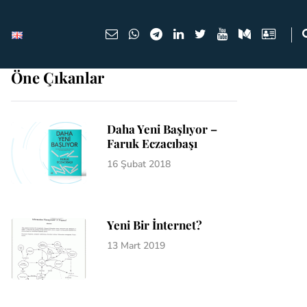
Öne Çıkanlar
Daha Yeni Başlıyor –
Faruk Eczacıbaşı
16 Şubat 2018
Yeni Bir İnternet?
13 Mart 2019