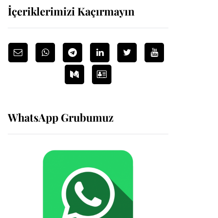
İçeriklerimizi Kaçırmayın
WhatsApp Grubumuz