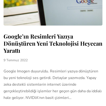
Google’ın Resimleri Yazıya
Dönüştüren Yeni Teknolojisi Heyecan
Yarattı
9 Temmuz 2022
Google Imogen duyuruldu. Resimleri yazıya dönüştüren
bu yeni teknoloji ses getirdi. Detaylar yazımızda. Yapay
zeka destekli sistemlerin internet üzerinde
gerçekleştirebildiği işlemler her geçen gün daha da iddialı
hale geliyor. NVIDIA‘nın basit çizimleri…