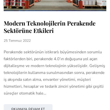
Modern Teknolojilerin Perakende
Sektörüne Etkileri
25 Temmuz 2022
Perakende sektörünün istikrarlı büyümesinden sorumlu
faktörlerden biri, perakende 4.0’ın doğuşuna yol açan
dijitalleşme ve modern teknolojinin yükselişidir. Gelişmiş
teknolojilerin kullanıma sunulmasından sonra, perakende
iş akışında satın alma, envanter yönetimi, müşteri
hizmetleri, hesaplar ve tedarik zinciri yönetimi gibi çeşitli
süreçler otomatik hale…
OKUMAYA DEVAM ET