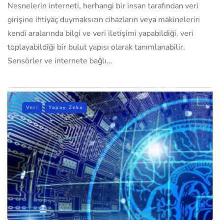
Nesnelerin interneti, herhangi bir insan tarafından veri
girişine ihtiyaç duymaksızın cihazların veya makinelerin
kendi aralarında bilgi ve veri iletişimi yapabildiği, veri
toplayabildiği bir bulut yapısı olarak tanımlanabilir.
Sensörler ve internete bağlı…
Veri
Yapay Zeka