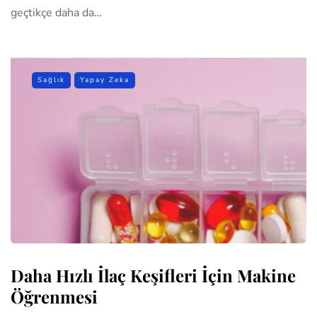
geçtikçe daha da…
Sağlık
Yapay Zeka
Daha Hızlı İlaç Keşifleri İçin Makine
Öğrenmesi