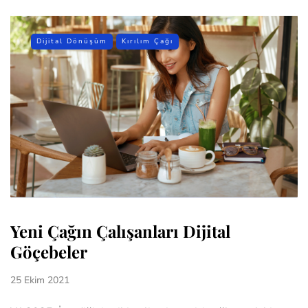
Dijital Dönüşüm
Kırılım Çağı
Yeni Çağın Çalışanları Dijital
Göçebeler
25 Ekim 2021