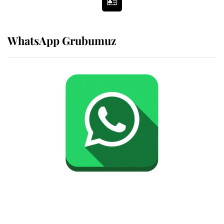
WhatsApp Grubumuz