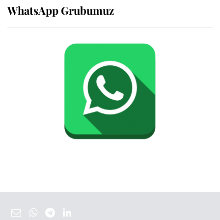
WhatsApp Grubumuz