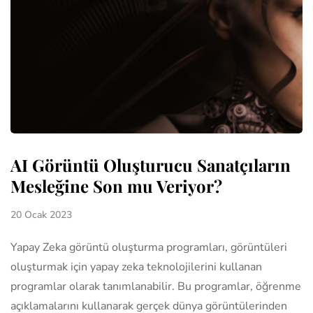
AI Görüntü Oluşturucu Sanatçıların
Mesleğine Son mu Veriyor?
20 Ocak 2023
Yapay Zeka görüntü oluşturma programları, görüntüleri
oluşturmak için yapay zeka teknolojilerini kullanan
programlar olarak tanımlanabilir. Bu programlar, öğrenme
açıklamalarını kullanarak gerçek dünya görüntülerinden