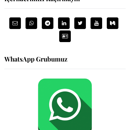
WhatsApp Grubumuz