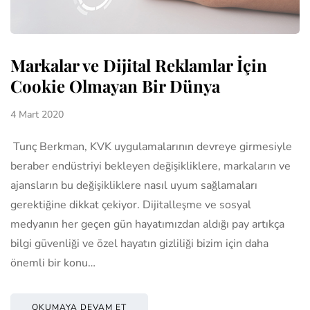
Markalar ve Dijital Reklamlar İçin
Cookie Olmayan Bir Dünya
4 Mart 2020
Tunç Berkman, KVK uygulamalarının devreye girmesiyle
beraber endüstriyi bekleyen değişikliklere, markaların ve
ajansların bu değişikliklere nasıl uyum sağlamaları
gerektiğine dikkat çekiyor. Dijitalleşme ve sosyal
medyanın her geçen gün hayatımızdan aldığı pay artıkça
bilgi güvenliği ve özel hayatın gizliliği bizim için daha
önemli bir konu…
OKUMAYA DEVAM ET