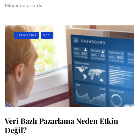
Milyar dolar oldu.
Pazarlama
Veri
Veri Bazlı Pazarlama Neden Etkin
Değil?