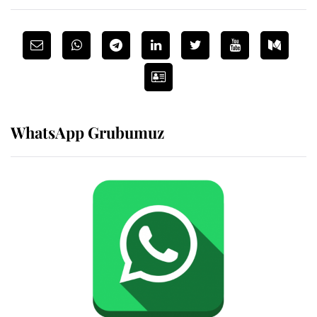
WhatsApp Grubumuz