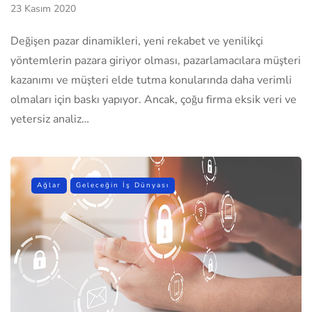
23 Kasım 2020
Değişen pazar dinamikleri, yeni rekabet ve yenilikçi
yöntemlerin pazara giriyor olması, pazarlamacılara müşteri
kazanımı ve müşteri elde tutma konularında daha verimli
olmaları için baskı yapıyor. Ancak, çoğu firma eksik veri ve
yetersiz analiz…
Ağlar
Geleceğin İş Dünyası