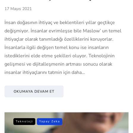
17 Mayıs 2021
İnsan doğasının ihtiyaç ve beklentileri yıllar geçtikçe
değişmiyor. İnsanlar evrimleşse bile Maslow’ un temel
ihtiyaçlar olarak tanımladığı özelliklerini koruyorlar.
İnsanlarla ilgili değişen temel konu ise insanların
istediklerini elde etme şekilleri oluyor. Teknolojinin
gelişmesi ve dijitalleşmenin artması sonucu olarak
insanlar ihtiyaçlarını tatmin için daha…
OKUMAYA DEVAM ET
Teknoloji
Yapay Zeka