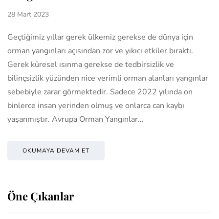
28 Mart 2023
Geçtiğimiz yıllar gerek ülkemiz gerekse de dünya için
orman yangınları açısından zor ve yıkıcı etkiler bıraktı.
Gerek küresel ısınma gerekse de tedbirsizlik ve
bilinçsizlik yüzünden nice verimli orman alanları yangınlar
sebebiyle zarar görmektedir. Sadece 2022 yılında on
binlerce insan yerinden olmuş ve onlarca can kaybı
yaşanmıştır. Avrupa Orman Yangınlar…
OKUMAYA DEVAM ET
Öne Çıkanlar