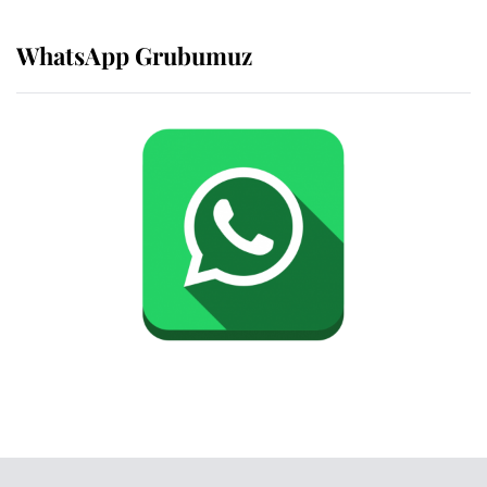
WhatsApp Grubumuz