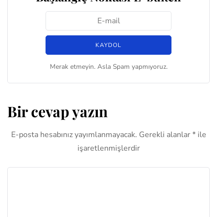
Merak etmeyin. Asla Spam yapmıyoruz.
Bir cevap yazın
E-posta hesabınız yayımlanmayacak.
Gerekli alanlar
*
ile
işaretlenmişlerdir