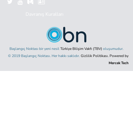
Davranış Kuralları
Başlangıç Noktası bir yeni nesil
Türkiye Bilişim Vakfı (TBV)
oluşumudur.
© 2019 Başlangıç Noktası. Her hakkı saklıdır.
Gizlilik Politikası.
Powered by
Mercek Tech