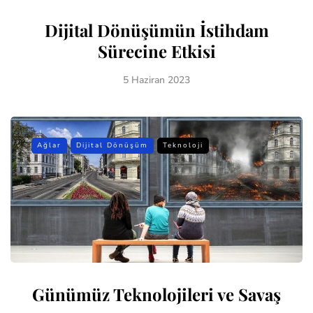
Dijital Dönüşümün İstihdam
Sürecine Etkisi
5 Haziran 2023
Ağlar
Dijital Dönüşüm
Teknoloji
Günümüz Teknolojileri ve Savaş