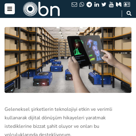
Geleneksel şirketlerin teknolojiyi etkin ve verimli
kullanarak dijital dönüşüm hikayeleri yaratmak
istediklerine bizzat şahit oluyor ve onları bu
yolculuklarında destekliyorum.