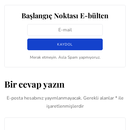
Başlangıç Noktası E-bülten
Merak etmeyin. Asla Spam yapmıyoruz.
Bir cevap yazın
E-posta hesabınız yayımlanmayacak.
Gerekli alanlar
*
ile
işaretlenmişlerdir