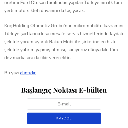
üretimi Ford Otosan tarafından yapılan Türkiye’nin ilk tam
yerli motorsikleti ünvanını da taşıyacak.
Koç Holding Otomotiv Grubu’nun mikromobilite kavramını
Türkiye şartlarına kısa mesafe servis hizmetlerinde faydalı
şekilde yorumlayarak Rakun Mobilite şirketine en hızlı
şekilde yatırım yapmış olması, sanıyoruz dünyadaki tüm
dev markalara da fikir verecektir.
Bu yazı
alıntıdır
.
Başlangıç Noktası E-bülten