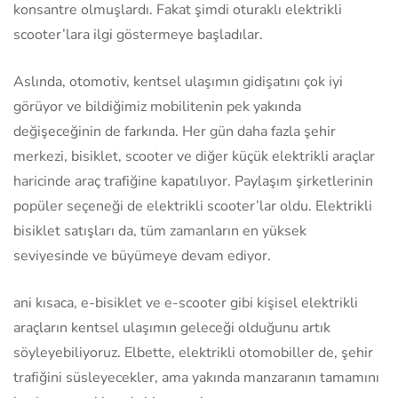
konsantre olmuşlardı. Fakat şimdi oturaklı elektrikli
scooter’lara ilgi göstermeye başladılar.
Aslında, otomotiv, kentsel ulaşımın gidişatını çok iyi
görüyor ve bildiğimiz mobilitenin pek yakında
değişeceğinin de farkında. Her gün daha fazla şehir
merkezi, bisiklet, scooter ve diğer küçük elektrikli araçlar
haricinde araç trafiğine kapatılıyor. Paylaşım şirketlerinin
popüler seçeneği de elektrikli scooter’lar oldu. Elektrikli
bisiklet satışları da, tüm zamanların en yüksek
seviyesinde ve büyümeye devam ediyor.
ani kısaca, e-bisiklet ve e-scooter gibi kişisel elektrikli
araçların kentsel ulaşımın geleceği olduğunu artık
söyleyebiliyoruz. Elbette, elektrikli otomobiller de, şehir
trafiğini süsleyecekler, ama yakında manzaranın tamamını