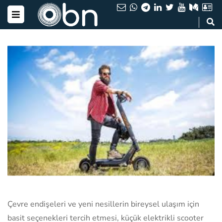
Çevre endişeleri ve yeni nesillerin bireysel ulaşım için
basit seçenekleri tercih etmesi, küçük elektrikli scooter