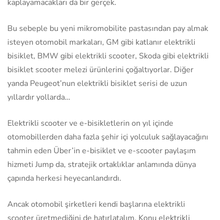
kaplayamacakları da bir gerçek.
Bu sebeple bu yeni mikromobilite pastasından pay almak
isteyen otomobil markaları, GM gibi katlanır elektrikli
bisiklet, BMW gibi elektrikli scooter, Skoda gibi elektrikli
bisiklet scooter melezi ürünlerini çoğaltıyorlar. Diğer
yanda Peugeot’nun elektrikli bisiklet serisi de uzun
yıllardır yollarda…
Elektrikli scooter ve e-bisikletlerin on yıl içinde
otomobillerden daha fazla şehir içi yolculuk sağlayacağını
tahmin eden Über’in e-bisiklet ve e-scooter paylaşım
hizmeti Jump da, stratejik ortaklıklar anlamında dünya
çapında herkesi heyecanlandırdı.
Ancak otomobil şirketleri kendi başlarına elektrikli
scooter üretmediğini de hatırlatalım. Konu elektrikli