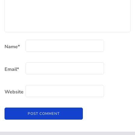
Name
*
Email
*
Website