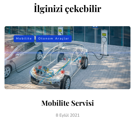
İlginizi çekebilir
Mobilite
Otonom Araçlar
Mobilite Servisi
8 Eylül 2021