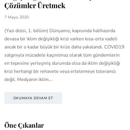
Çözümler Üretmek
7 Mayıs 2020
(Yazı dizisi, 1. bölüm) Dünyamız, kapısında halihazırda
devasa bir iklim değişikliği krizi varken kısa-orta vadeli
ancak bir o kadar büyük bir krize daha yakalandı. COVID19
salgınıyla mücadele kaçınılmaz olarak tüm gündemlerin
en tepesine yerleşmiş durumda olsa da iklim değişikliği
krizi herhangi bir rehavete veya ertelemeye toleranslı
değil. Medyanın iklim…
OKUMAYA DEVAM ET
Öne Çıkanlar