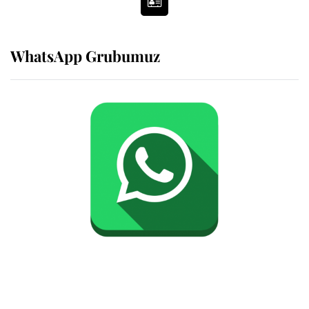
WhatsApp Grubumuz