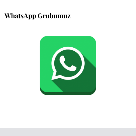
WhatsApp Grubumuz