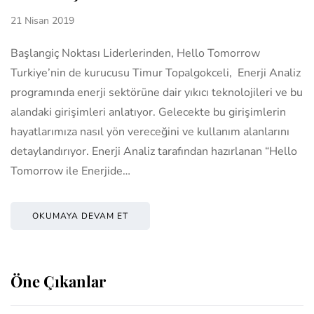
21 Nisan 2019
Başlangiç Noktası Liderlerinden, Hello Tomorrow
Turkiye’nin de kurucusu Timur Topalgokceli, Enerji Analiz
programında enerji sektörüne dair yıkıcı teknolojileri ve bu
alandaki girişimleri anlatıyor. Gelecekte bu girişimlerin
hayatlarımıza nasıl yön vereceğini ve kullanım alanlarını
detaylandırıyor. Enerji Analiz tarafından hazırlanan “Hello
Tomorrow ile Enerjide…
OKUMAYA DEVAM ET
Öne Çıkanlar