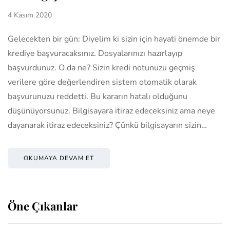
4 Kasım 2020
Gelecekten bir gün: Diyelim ki sizin için hayati önemde bir
krediye başvuracaksınız. Dosyalarınızı hazırlayıp
başvurdunuz. O da ne? Sizin kredi notunuzu geçmiş
verilere göre değerlendiren sistem otomatik olarak
başvurunuzu reddetti. Bu kararın hatalı olduğunu
düşünüyorsunuz. Bilgisayara itiraz edeceksiniz ama neye
dayanarak itiraz edeceksiniz? Çünkü bilgisayarın sizin…
OKUMAYA DEVAM ET
Öne Çıkanlar