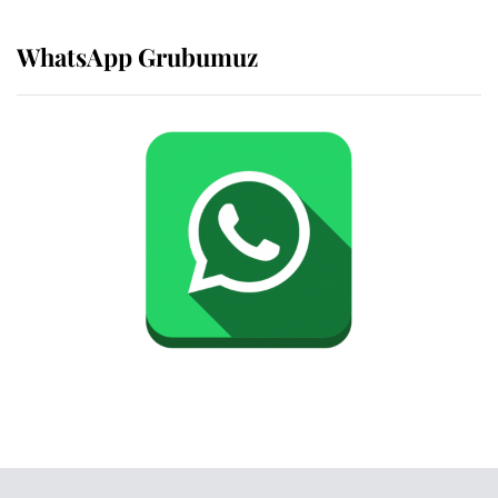
WhatsApp Grubumuz