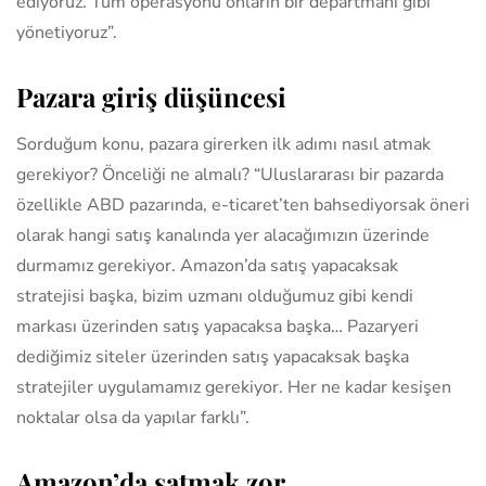
ediyoruz. Tüm operasyonu onların bir departmanı gibi
yönetiyoruz”.
Pazara giriş düşüncesi
Sorduğum konu, pazara girerken ilk adımı nasıl atmak
gerekiyor? Önceliği ne almalı? “Uluslararası bir pazarda
özellikle ABD pazarında, e-ticaret’ten bahsediyorsak öneri
olarak hangi satış kanalında yer alacağımızın üzerinde
durmamız gerekiyor. Amazon’da satış yapacaksak
stratejisi başka, bizim uzmanı olduğumuz gibi kendi
markası üzerinden satış yapacaksa başka… Pazaryeri
dediğimiz siteler üzerinden satış yapacaksak başka
stratejiler uygulamamız gerekiyor. Her ne kadar kesişen
noktalar olsa da yapılar farklı”.
Amazon’da satmak zor