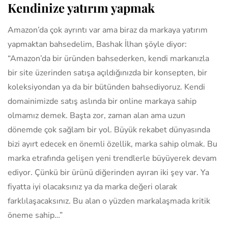
Kendinize yatırım yapmak
Amazon’da çok ayrıntı var ama biraz da markaya yatırım
yapmaktan bahsedelim, Bashak İlhan şöyle diyor:
“Amazon’da bir üründen bahsederken, kendi markanızla
bir site üzerinden satışa açıldığınızda bir konsepten, bir
koleksiyondan ya da bir bütünden bahsediyoruz. Kendi
domainimizde satış aslında bir online markaya sahip
olmamız demek. Başta zor, zaman alan ama uzun
dönemde çok sağlam bir yol. Büyük rekabet dünyasında
bizi ayırt edecek en önemli özellik, marka sahip olmak. Bu
marka etrafında gelişen yeni trendlerle büyüyerek devam
ediyor. Çünkü bir ürünü diğerinden ayıran iki şey var. Ya
fiyatta iyi olacaksınız ya da marka değeri olarak
farklılaşacaksınız. Bu alan o yüzden markalaşmada kritik
öneme sahip…”