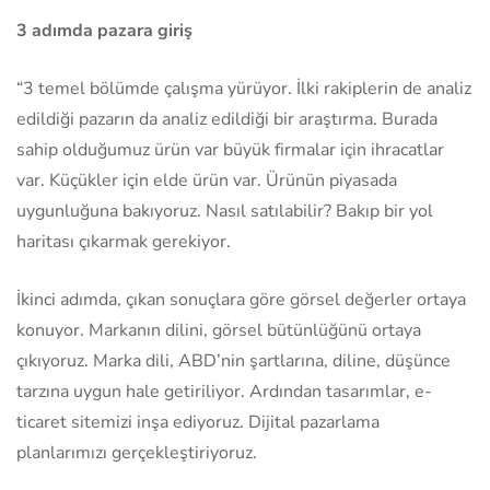
3 adımda pazara giriş
“3 temel bölümde çalışma yürüyor. İlki rakiplerin de analiz
edildiği pazarın da analiz edildiği bir araştırma. Burada
sahip olduğumuz ürün var büyük firmalar için ihracatlar
var. Küçükler için elde ürün var. Ürünün piyasada
uygunluğuna bakıyoruz. Nasıl satılabilir? Bakıp bir yol
haritası çıkarmak gerekiyor.
İkinci adımda, çıkan sonuçlara göre görsel değerler ortaya
konuyor. Markanın dilini, görsel bütünlüğünü ortaya
çıkıyoruz. Marka dili, ABD’nin şartlarına, diline, düşünce
tarzına uygun hale getiriliyor. Ardından tasarımlar, e-
ticaret sitemizi inşa ediyoruz. Dijital pazarlama
planlarımızı gerçekleştiriyoruz.