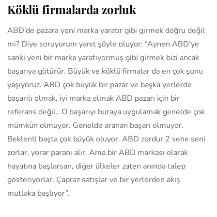
Köklü firmalarda zorluk
ABD’de pazara yeni marka yaratır gibi girmek doğru değil
mi? Diye soruyorum yanıt şöyle oluyor: “Aynen ABD’ye
sanki yeni bir marka yaratıyormuş gibi girmek bizi ancak
başarıya götürür. Büyük ve köklü firmalar da en çok şunu
yaşıyoruz. ABD çok büyük bir pazar ve başka yerlerde
başarılı olmak, iyi marka olmak ABD pazarı için bir
referans değil.. O başarıyı buraya uygulamak genelde çok
mümkün olmuyor. Genelde aranan başarı olmuyor.
Beklenti başta çok büyük oluyor. ABD zordur 2 sene seni
zorlar, yorar paranı alır. Ama bir ABD markası olarak
hayatına başlarsan, diğer ülkeler zaten anında talep
gösteriyorlar. Çapraz satışlar ve bir yerlerden akış
mutlaka başlıyor”.