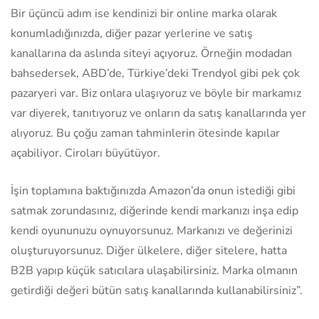
Bir üçüncü adım ise kendinizi bir online marka olarak
konumladığınızda, diğer pazar yerlerine ve satış
kanallarına da aslında siteyi açıyoruz. Örneğin modadan
bahsedersek, ABD’de, Türkiye’deki Trendyol gibi pek çok
pazaryeri var. Biz onlara ulaşıyoruz ve böyle bir markamız
var diyerek, tanıtıyoruz ve onların da satış kanallarında yer
alıyoruz. Bu çoğu zaman tahminlerin ötesinde kapılar
açabiliyor. Ciroları büyütüyor.
İşin toplamına baktığınızda Amazon’da onun istediği gibi
satmak zorundasınız, diğerinde kendi markanızı inşa edip
kendi oyununuzu oynuyorsunuz. Markanızı ve değerinizi
oluşturuyorsunuz. Diğer ülkelere, diğer sitelere, hatta
B2B yapıp küçük satıcılara ulaşabilirsiniz. Marka olmanın
getirdiği değeri bütün satış kanallarında kullanabilirsiniz”.