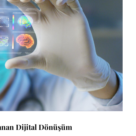
lanan Dijital Dönüşüm