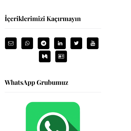
İçeriklerimizi Kaçırmayın
WhatsApp Grubumuz