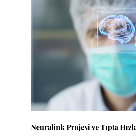
Neuralink Projesi ve Tıpta Hız