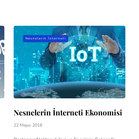
Nesnelerin İnterneti
Nesnelerin İnterneti Ekonomisi
22 Mayıs 2018