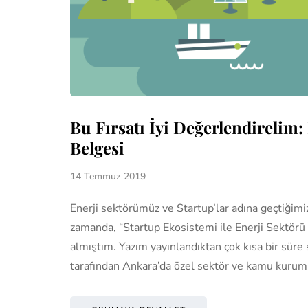
Bu Fırsatı İyi Değerlendirelim:
Belgesi
14 Temmuz 2019
Enerji sektörümüz ve Startup’lar adına geçtiğimi
zamanda, “Startup Ekosistemi ile Enerji Sektörü 
almıştım. Yazım yayınlandıktan çok kısa bir süre
tarafından Ankara’da özel sektör ve kamu kurum 