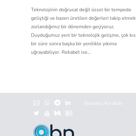
Teknolojinin doğrusal değil üssel bir tempoda
geliştiği ve bazen üretilen değerleri takip etmek
zorlandığımız bir dönemden geçiyoruz.
Duyduğumuz yeni bir teknolojik gelişme, çok kıs
bir süre sonra başka bir yenilikle yıkıma
uğrayabiliyor. Rekabet ise…
Davranış Kuralları