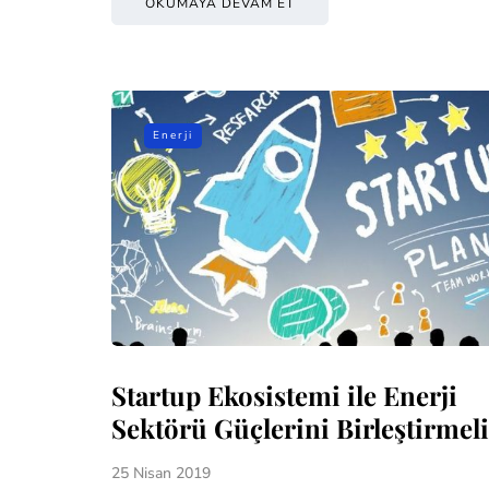
OKUMAYA DEVAM ET
Enerji
Startup Ekosistemi ile Enerji
Sektörü Güçlerini Birleştirmeli
25 Nisan 2019