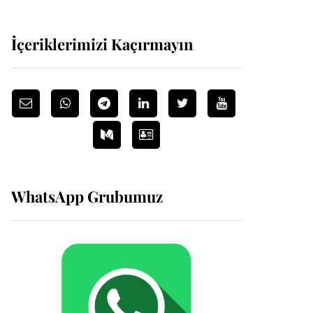
İçeriklerimizi Kaçırmayın
WhatsApp Grubumuz