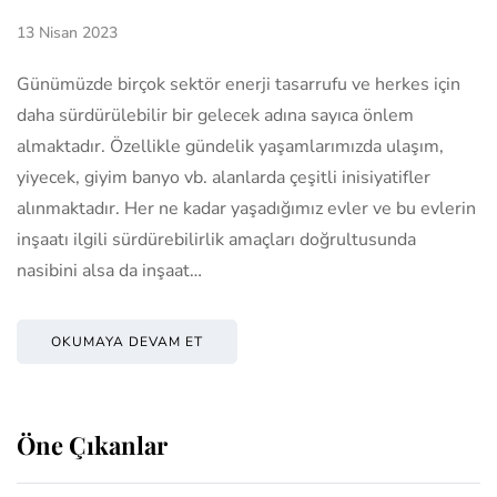
13 Nisan 2023
Günümüzde birçok sektör enerji tasarrufu ve herkes için
daha sürdürülebilir bir gelecek adına sayıca önlem
almaktadır. Özellikle gündelik yaşamlarımızda ulaşım,
yiyecek, giyim banyo vb. alanlarda çeşitli inisiyatifler
alınmaktadır. Her ne kadar yaşadığımız evler ve bu evlerin
inşaatı ilgili sürdürebilirlik amaçları doğrultusunda
nasibini alsa da inşaat…
OKUMAYA DEVAM ET
Öne Çıkanlar