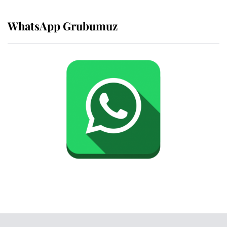
WhatsApp Grubumuz