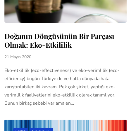
Doğanın Döngüsünün Bir Parçası
Olmak: Eko-Etkililik
21 Mayıs 2020
Eko-etkililik (eco-effectiveness) ve eko-verimlilik (eco-
efficiency) bugün Türkiye’de ve hatta dünyada hala
karıştırılabilen iki kavram. Pek çok şirket, yaptığı eko-
verimlilik faaliyetlerini eko-etkililik olarak tanımlıyor.
Bunun birkaç sebebi var ama en…