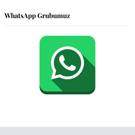
WhatsApp Grubumuz