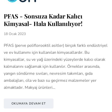
PFAS - Sonsuza Kadar Kalıcı
Kimyasal- Hala Kullanılıyor!
18 Ocak 2023
PFAS (perve poliflorooktil asitler) birçok farklı endüstriyel
ve ev kullanımı için kullanılan kimyasallardır. Bu
kimyasallar, su ve yağ üzerindeki yüzeylerde kalıcı olarak
kalmalarını sağlamak için kullanılır. Örnekler arasında,
yangın söndürme sıvıları, nevresim takımları, gıda
ambalajları, cila ve bazı su geçirmez malzemeler yer
almaktadır. Makyaj ürünleri…
OKUMAYA DEVAM ET