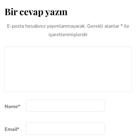
Bir cevap yazın
E-posta hesabınız yayımlanmayacak.
Gerekli alanlar
*
ile
işaretlenmişlerdir
Name
*
Email
*