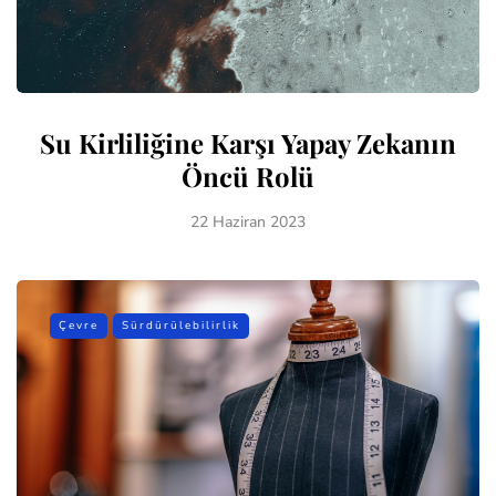
Su Kirliliğine Karşı Yapay Zekanın
Öncü Rolü
22 Haziran 2023
Çevre
Sürdürülebilirlik