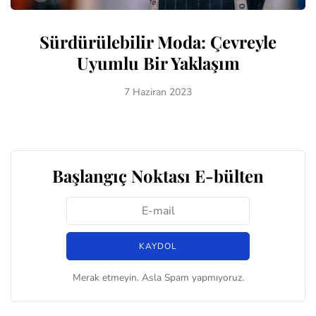
Sürdürülebilir Moda: Çevreyle
Uyumlu Bir Yaklaşım
7 Haziran 2023
Başlangıç Noktası E-bülten
Merak etmeyin. Asla Spam yapmıyoruz.