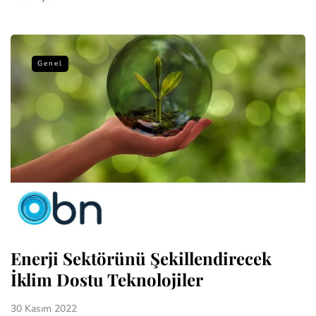
Genel
Enerji Sektörünü Şekillendirecek
İklim Dostu Teknolojiler
30 Kasım 2022