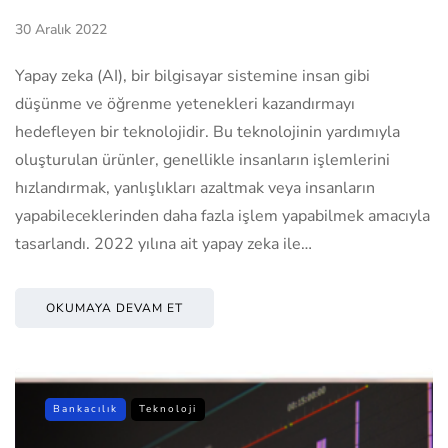
30 Aralık 2022
Yapay zeka (AI), bir bilgisayar sistemine insan gibi
düşünme ve öğrenme yetenekleri kazandırmayı
hedefleyen bir teknolojidir. Bu teknolojinin yardımıyla
oluşturulan ürünler, genellikle insanların işlemlerini
hızlandırmak, yanlışlıkları azaltmak veya insanların
yapabileceklerinden daha fazla işlem yapabilmek amacıyla
tasarlandı. 2022 yılına ait yapay zeka ile…
OKUMAYA DEVAM ET
Bankacılık
Teknoloji