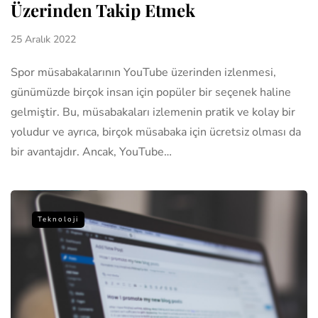
Üzerinden Takip Etmek
25 Aralık 2022
Spor müsabakalarının YouTube üzerinden izlenmesi,
günümüzde birçok insan için popüler bir seçenek haline
gelmiştir. Bu, müsabakaları izlemenin pratik ve kolay bir
yoludur ve ayrıca, birçok müsabaka için ücretsiz olması da
bir avantajdır. Ancak, YouTube…
Teknoloji