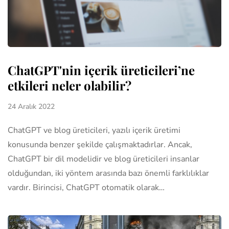
ChatGPT'nin içerik üreticileri’ne
etkileri neler olabilir?
24 Aralık 2022
ChatGPT ve blog üreticileri, yazılı içerik üretimi
konusunda benzer şekilde çalışmaktadırlar. Ancak,
ChatGPT bir dil modelidir ve blog üreticileri insanlar
olduğundan, iki yöntem arasında bazı önemli farklılıklar
vardır. Birincisi, ChatGPT otomatik olarak…