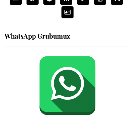
WhatsApp Grubumuz