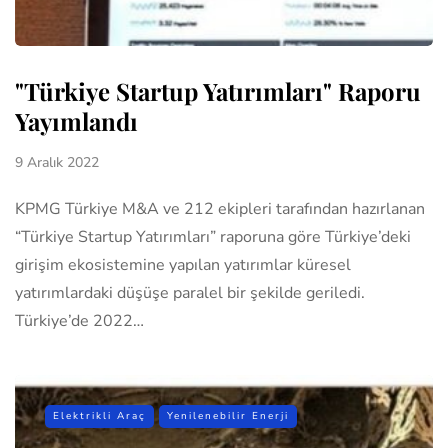
"Türkiye Startup Yatırımları" Raporu
Yayımlandı
9 Aralık 2022
KPMG Türkiye M&A ve 212 ekipleri tarafından hazırlanan
“Türkiye Startup Yatırımları” raporuna göre Türkiye’deki
girişim ekosistemine yapılan yatırımlar küresel
yatırımlardaki düşüşe paralel bir şekilde geriledi.
Türkiye’de 2022…
Elektrikli Araç
Yenilenebilir Enerji