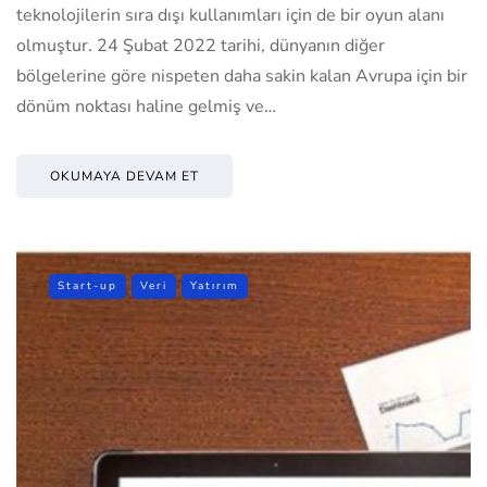
teknolojilerin sıra dışı kullanımları için de bir oyun alanı
olmuştur. 24 Şubat 2022 tarihi, dünyanın diğer
bölgelerine göre nispeten daha sakin kalan Avrupa için bir
dönüm noktası haline gelmiş ve…
OKUMAYA DEVAM ET
Start-up
Veri
Yatırım