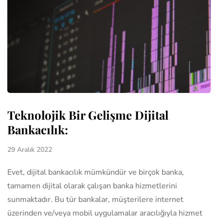
Teknolojik Bir Gelişme Dijital
Bankacılık:
29 Aralık 2022
Evet, dijital bankacılık mümkündür ve birçok banka,
tamamen dijital olarak çalışan banka hizmetlerini
sunmaktadır. Bu tür bankalar, müşterilere internet
üzerinden ve/veya mobil uygulamalar aracılığıyla hizmet