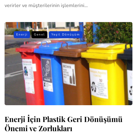
verirler ve müşterilerinin işlemlerini…
Enerji
Genel
Yeşil Dönüşüm
Enerji İçin Plastik Geri Dönüşümü
Önemi ve Zorlukları