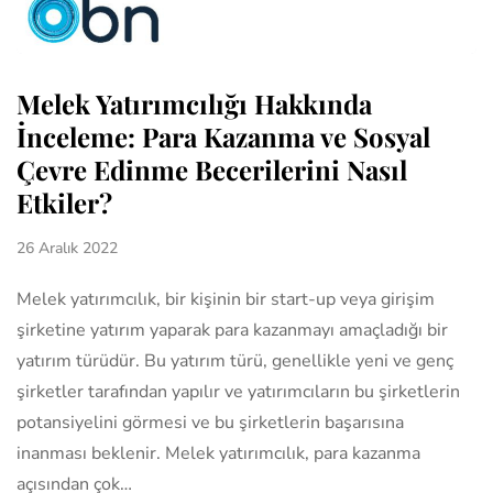
Melek Yatırımcılığı Hakkında
İnceleme: Para Kazanma ve Sosyal
Çevre Edinme Becerilerini Nasıl
Etkiler?
26 Aralık 2022
Melek yatırımcılık, bir kişinin bir start-up veya girişim
şirketine yatırım yaparak para kazanmayı amaçladığı bir
yatırım türüdür. Bu yatırım türü, genellikle yeni ve genç
şirketler tarafından yapılır ve yatırımcıların bu şirketlerin
potansiyelini görmesi ve bu şirketlerin başarısına
inanması beklenir. Melek yatırımcılık, para kazanma
açısından çok…