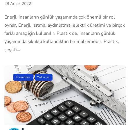
28 Aralık 2022
Enerji, insanların günlük yaşamında çok önemli bir rol
oynar. Enerji, ısıtma, aydınlatma, elektrik üretimi ve birçok
farklı amaç için kullanılır. Plastik de, insanların günlük
yaşamında sıklıkla kullandıkları bir malzemedir. Plastik,
çeşitli…
Trendler
Yatırım