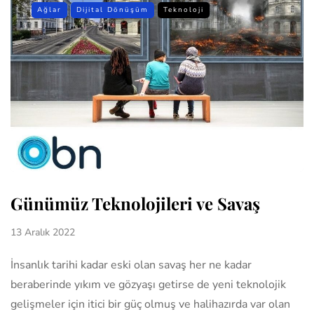
Ağlar
Dijital Dönüşüm
Teknoloji
Günümüz Teknolojileri ve Savaş
13 Aralık 2022
İnsanlık tarihi kadar eski olan savaş her ne kadar
beraberinde yıkım ve gözyaşı getirse de yeni teknolojik
gelişmeler için itici bir güç olmuş ve halihazırda var olan