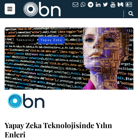
Teknoloji
Yapay Zeka
Yapay Zeka Teknolojisinde Yılın
Enleri