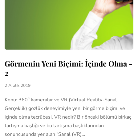
Görmenin Yeni Biçimi: İçinde Olma -
2
2 Aralık 2019
Konu: 360⁰ kameralar ve VR (Virtual Reality-Sanal
Gerçeklik) gözlük deneyimiyle yeni bir görme biçimi ve
içinde olma tecrübesi. VR nedir? Bir önceki bölümü birkaç
tartışma başlığı ve bu tartışma başlıklarından
sonuncusunda yer alan “Sanal (VR)…