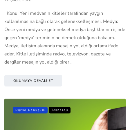
Konu: Yeni medyanın kitleler tarafından yaygın
kullanılmasına bağlı olarak gelenekselleşmesi. Medya:
Önce yeni medya ve geleneksel medya başlıklarının içinde
geçen ‘medya’ teriminin ne demek olduğuna bakalım.
Medya, iletişim alanında mesajın yol aldığı ortamı ifade
eder. Kitle iletişiminde radyo, televizyon, gazete ve
dergiler mesajın yol aldığı birer…
OKUMAYA DEVAM ET
Dijital Dönüşüm
Teknoloji