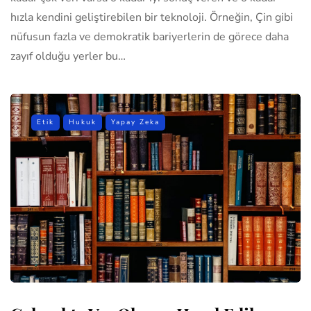
hızla kendini geliştirebilen bir teknoloji. Örneğin, Çin gibi
nüfusun fazla ve demokratik bariyerlerin de görece daha
zayıf olduğu yerler bu…
Etik
Hukuk
Yapay Zeka