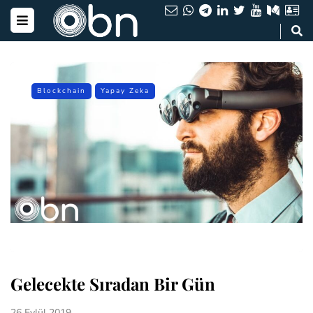
Blockchain
Yapay Zeka
Gelecekte Sıradan Bir Gün
26 Eylül 2019