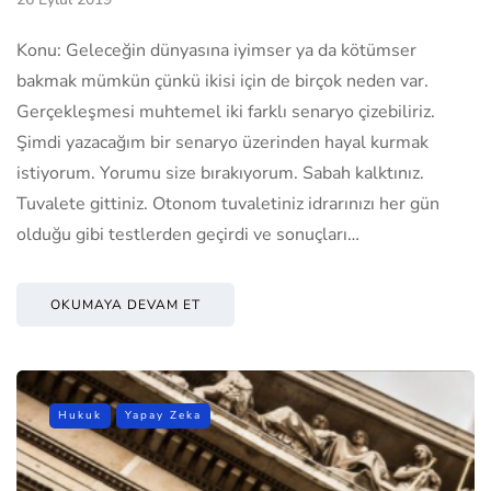
Konu: Geleceğin dünyasına iyimser ya da kötümser
bakmak mümkün çünkü ikisi için de birçok neden var.
Gerçekleşmesi muhtemel iki farklı senaryo çizebiliriz.
Şimdi yazacağım bir senaryo üzerinden hayal kurmak
istiyorum. Yorumu size bırakıyorum. Sabah kalktınız.
Tuvalete gittiniz. Otonom tuvaletiniz idrarınızı her gün
olduğu gibi testlerden geçirdi ve sonuçları…
OKUMAYA DEVAM ET
Hukuk
Yapay Zeka