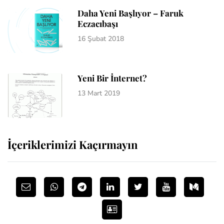
Daha Yeni Başlıyor – Faruk
Eczacıbaşı
16 Şubat 2018
Yeni Bir İnternet?
13 Mart 2019
İçeriklerimizi Kaçırmayın