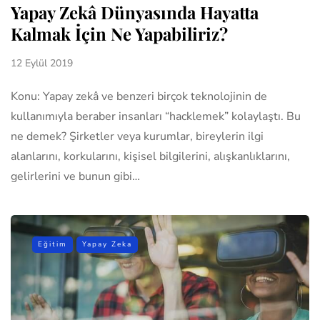
Yapay Zekâ Dünyasında Hayatta
Kalmak İçin Ne Yapabiliriz?
12 Eylül 2019
Konu: Yapay zekâ ve benzeri birçok teknolojinin de
kullanımıyla beraber insanları “hacklemek” kolaylaştı. Bu
ne demek? Şirketler veya kurumlar, bireylerin ilgi
alanlarını, korkularını, kişisel bilgilerini, alışkanlıklarını,
gelirlerini ve bunun gibi…
Eğitim
Yapay Zeka