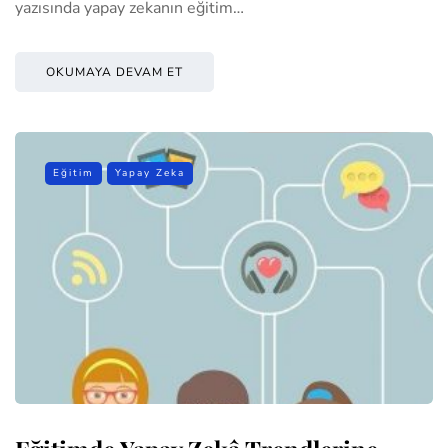
yazısında yapay zekanın eğitim…
OKUMAYA DEVAM ET
Eğitim
Yapay Zeka