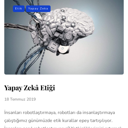
Etik
Yapay Zeka
Yapay Zekâ Etiği
18 Temmuz 2019
İnsanları robotlaştırmaya, robotları da insanlaştırmaya
çalıştığımız günümüzde etik kurallar epey tartışılıyor.