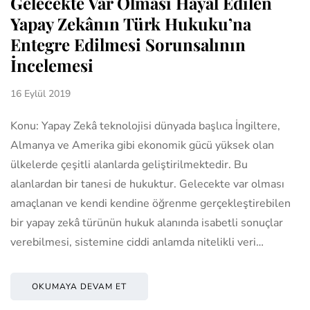
Gelecekte Var Olması Hayal Edilen
Yapay Zekânın Türk Hukuku’na
Entegre Edilmesi Sorunsalının
İncelemesi
16 Eylül 2019
Konu: Yapay Zekâ teknolojisi dünyada başlıca İngiltere,
Almanya ve Amerika gibi ekonomik gücü yüksek olan
ülkelerde çeşitli alanlarda geliştirilmektedir. Bu
alanlardan bir tanesi de hukuktur. Gelecekte var olması
amaçlanan ve kendi kendine öğrenme gerçekleştirebilen
bir yapay zekâ türünün hukuk alanında isabetli sonuçlar
verebilmesi, sistemine ciddi anlamda nitelikli veri…
OKUMAYA DEVAM ET