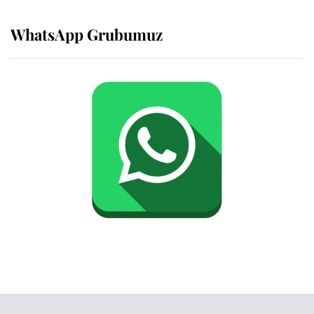
WhatsApp Grubumuz