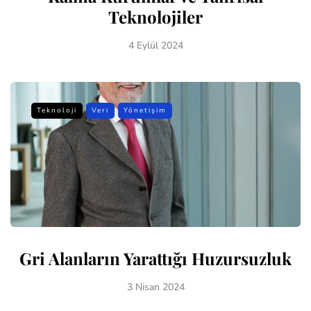
Teknolojiler
4 Eylül 2024
Teknoloji
Veri
Yönetişim
Gri Alanların Yarattığı Huzursuzluk
3 Nisan 2024