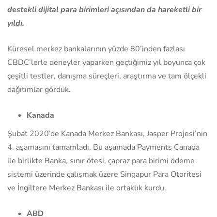
destekli dijital para birimleri açısından da hareketli bir
yıldı.
Küresel merkez bankalarının yüzde 80’inden fazlası
CBDC’lerle deneyler yaparken geçtiğimiz yıl boyunca çok
çeşitli testler, danışma süreçleri, araştırma ve tam ölçekli
dağıtımlar gördük.
Kanada
Şubat 2020’de Kanada Merkez Bankası, Jasper Projesi’nin
4. aşamasını tamamladı. Bu aşamada Payments Canada
ile birlikte Banka, sınır ötesi, çapraz para birimi ödeme
sistemi üzerinde çalışmak üzere Singapur Para Otoritesi
ve İngiltere Merkez Bankası ile ortaklık kurdu.
ABD