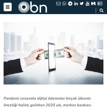
Pandemi sırasında dijital ödemeler birçok ülkenin
önceliği haline gelirken 2020 yılı, merkez bankası