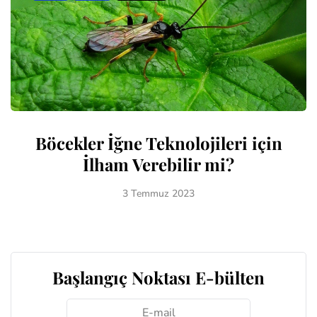
Böcekler İğne Teknolojileri için
İlham Verebilir mi?
3 Temmuz 2023
Başlangıç Noktası E-bülten