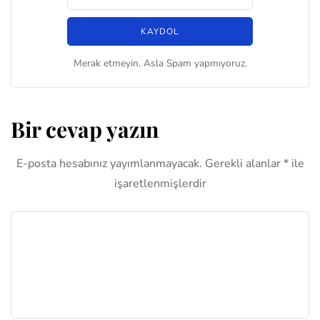
Merak etmeyin. Asla Spam yapmıyoruz.
Bir cevap yazın
E-posta hesabınız yayımlanmayacak.
Gerekli alanlar
*
ile
işaretlenmişlerdir