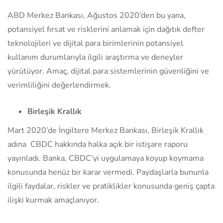
ABD Merkez Bankası, Ağustos 2020’den bu yana,
potansiyel fırsat ve risklerini anlamak için dağıtık defter
teknolojileri ve dijital para birimlerinin potansiyel
kullanım durumlarıyla ilgili araştırma ve deneyler
yürütüyor. Amaç, dijital para sistemlerinin güvenliğini ve
verimliliğini değerlendirmek.
Birleşik Krallık
Mart 2020’de İngiltere Merkez Bankası, Birleşik Krallık
adına CBDC hakkında halka açık bir istişare raporu
yayınladı. Banka, CBDC’yi uygulamaya koyup koymama
konusunda henüz bir karar vermedi. Paydaşlarla bununla
ilgili faydalar, riskler ve pratiklikler konusunda geniş çapta
ilişki kurmak amaçlanıyor.