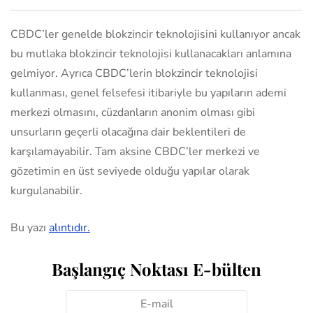
CBDC’ler genelde blokzincir teknolojisini kullanıyor ancak
bu mutlaka blokzincir teknolojisi kullanacakları anlamına
gelmiyor. Ayrıca CBDC’lerin blokzincir teknolojisi
kullanması, genel felsefesi itibariyle bu yapıların ademi
merkezi olmasını, cüzdanların anonim olması gibi
unsurların geçerli olacağına dair beklentileri de
karşılamayabilir. Tam aksine CBDC’ler merkezi ve
gözetimin en üst seviyede olduğu yapılar olarak
kurgulanabilir.
Bu yazı
alıntıdır.
Başlangıç Noktası E-bülten