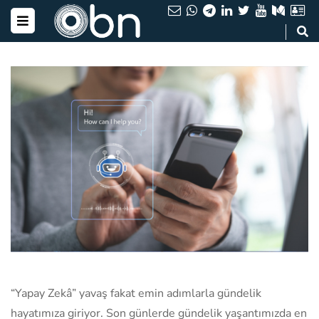
“Yapay Zekâ” yavaş fakat emin adımlarla gündelik
hayatımıza giriyor. Son günlerde gündelik yaşantımızda en