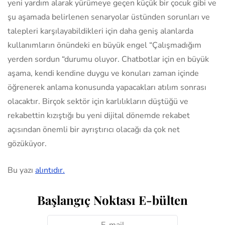
yeni yardım alarak yürümeye geçen küçük bir çocuk gibi ve
şu aşamada belirlenen senaryolar üstünden sorunları ve
talepleri karşılayabildikleri için daha geniş alanlarda
kullanımların önündeki en büyük engel “Çalışmadığım
yerden sordun “durumu oluyor. Chatbotlar için en büyük
aşama, kendi kendine duygu ve konuları zaman içinde
öğrenerek anlama konusunda yapacakları atılım sonrası
olacaktır. Birçok sektör için karlılıkların düştüğü ve
rekabettin kızıştığı bu yeni dijital dönemde rekabet
açısından önemli bir ayrıştırıcı olacağı da çok net
gözüküyor.
Bu yazı
alıntıdır.
Başlangıç Noktası E-bülten