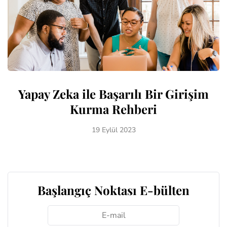
Yapay Zeka ile Başarılı Bir Girişim
Kurma Rehberi
19 Eylül 2023
Başlangıç Noktası E-bülten