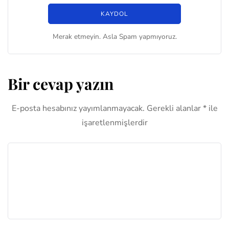
Merak etmeyin. Asla Spam yapmıyoruz.
Bir cevap yazın
E-posta hesabınız yayımlanmayacak.
Gerekli alanlar
*
ile
işaretlenmişlerdir