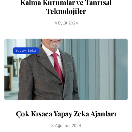
Kalma Kurumlar ve Tanrısal
Teknolojiler
4 Eylül 2024
Yapay Zeka
Çok Kısaca Yapay Zeka Ajanları
8 Ağustos 2024