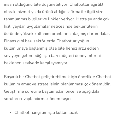
insan olduğunu bile düşünebiliyor. Chatbotlar ağırlıklı
olarak, hizmet ya da ürünü aldığınız firma ile ilgili size
tanımlanmış bilgiler ve linkler veriyor. Hatta şu anda çok
hızlı yayılan uygulamalar neticesinde beklentilerin
üstünde yüksek kullanım oranlarına ulaşmış durumdalar.
Finans gibi bazı sektörlerde Chatbotlar yoğun
kullanılmaya başlanmış olsa bile henüz arzu edilen
seviyeye gelemediği için bazı müşteri deneyimlerini
beklenen seviyede karşılayamıyor.
Başarılı bir Chatbot geliştirebilmek için öncelikle Chatbot
kullanım amaç ve stratejisinin planlanması çok önemlidir.
Geliştirme sürecine başlamadan önce ise aşağıdaki
soruları cevaplandırmak önem taşır;
Chatbot hangi amaçla kullanılacak