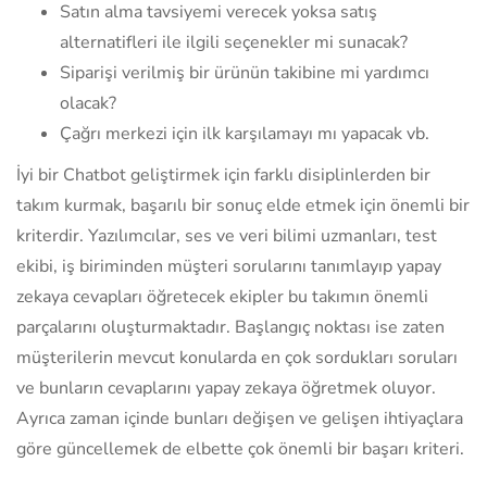
Satın alma tavsiyemi verecek yoksa satış
alternatifleri ile ilgili seçenekler mi sunacak?
Siparişi verilmiş bir ürünün takibine mi yardımcı
olacak?
Çağrı merkezi için ilk karşılamayı mı yapacak vb.
İyi bir Chatbot geliştirmek için farklı disiplinlerden bir
takım kurmak, başarılı bir sonuç elde etmek için önemli bir
kriterdir. Yazılımcılar, ses ve veri bilimi uzmanları, test
ekibi, iş biriminden müşteri sorularını tanımlayıp yapay
zekaya cevapları öğretecek ekipler bu takımın önemli
parçalarını oluşturmaktadır. Başlangıç noktası ise zaten
müşterilerin mevcut konularda en çok sordukları soruları
ve bunların cevaplarını yapay zekaya öğretmek oluyor.
Ayrıca zaman içinde bunları değişen ve gelişen ihtiyaçlara
göre güncellemek de elbette çok önemli bir başarı kriteri.