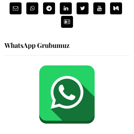
WhatsApp Grubumuz