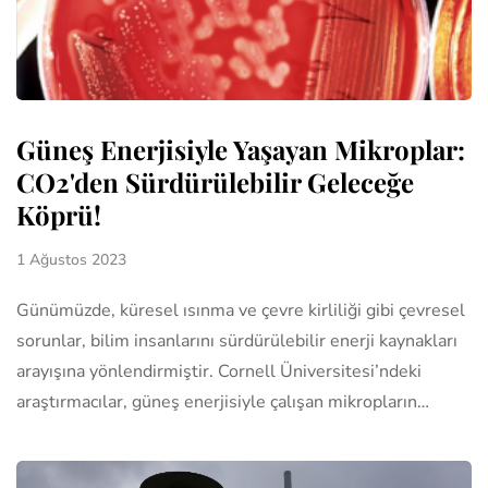
Güneş Enerjisiyle Yaşayan Mikroplar:
CO2'den Sürdürülebilir Geleceğe
Köprü!
1 Ağustos 2023
Günümüzde, küresel ısınma ve çevre kirliliği gibi çevresel
sorunlar, bilim insanlarını sürdürülebilir enerji kaynakları
arayışına yönlendirmiştir. Cornell Üniversitesi’ndeki
araştırmacılar, güneş enerjisiyle çalışan mikropların…