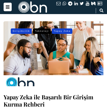
Girişimcilik
Teknoloji
Yapay Zeka
Yapay Zeka ile Başarılı Bir Girişim
Kurma Rehberi