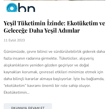
Yeşil Tüketimin İzinde: Ekotüketim ve
Geleceğe Daha Yeşil Adımlar
11 Eylül 2023
Günümüzde, çevre bilinci ve sürdürülebilirlik giderek daha
fazla insanın radarına girmekte. Tüketiciler, alışveriş
alışkanlıklarını yeniden gözden geçiriyor ve doğal
kaynakları korumak, çevresel etkileri minimize etmek için
daha bilinçli kararlar almaya başlıyorlar. İşte bu bağlamda,
“ekotüketim” kavramı önemli bir role sahip oluyor.
Ekotüketimin…
OKUMAYA DEVAM ET