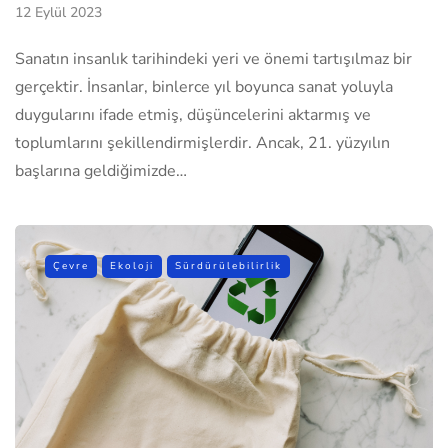
12 Eylül 2023
Sanatın insanlık tarihindeki yeri ve önemi tartışılmaz bir
gerçektir. İnsanlar, binlerce yıl boyunca sanat yoluyla
duygularını ifade etmiş, düşüncelerini aktarmış ve
toplumlarını şekillendirmişlerdir. Ancak, 21. yüzyılın
başlarına geldiğimizde…
Çevre
Ekoloji
Sürdürülebilirlik