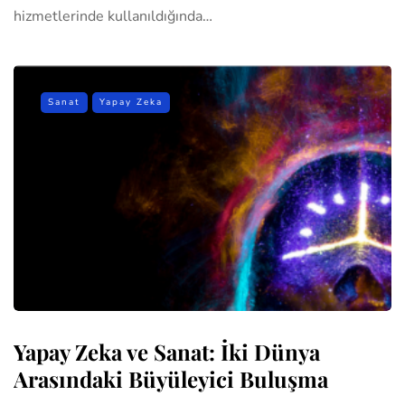
hizmetlerinde kullanıldığında…
Sanat
Yapay Zeka
Yapay Zeka ve Sanat: İki Dünya
Arasındaki Büyüleyici Buluşma