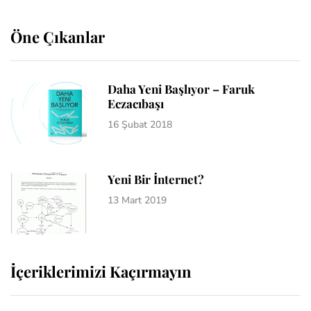
Öne Çıkanlar
Daha Yeni Başlıyor – Faruk
Eczacıbaşı
16 Şubat 2018
Yeni Bir İnternet?
13 Mart 2019
İçeriklerimizi Kaçırmayın