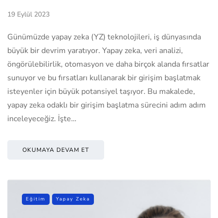
19 Eylül 2023
Günümüzde yapay zeka (YZ) teknolojileri, iş dünyasında
büyük bir devrim yaratıyor. Yapay zeka, veri analizi,
öngörülebilirlik, otomasyon ve daha birçok alanda fırsatlar
sunuyor ve bu fırsatları kullanarak bir girişim başlatmak
isteyenler için büyük potansiyel taşıyor. Bu makalede,
yapay zeka odaklı bir girişim başlatma sürecini adım adım
inceleyeceğiz. İşte…
OKUMAYA DEVAM ET
Eğitim
Yapay Zeka