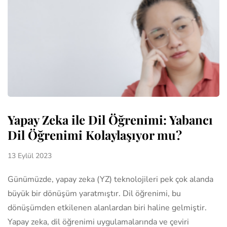
Yapay Zeka ile Dil Öğrenimi: Yabancı
Dil Öğrenimi Kolaylaşıyor mu?
13 Eylül 2023
Günümüzde, yapay zeka (YZ) teknolojileri pek çok alanda
büyük bir dönüşüm yaratmıştır. Dil öğrenimi, bu
dönüşümden etkilenen alanlardan biri haline gelmiştir.
Yapay zeka, dil öğrenimi uygulamalarında ve çeviri