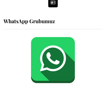
WhatsApp Grubumuz