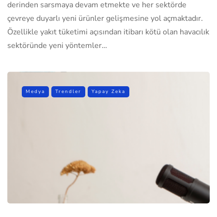
derinden sarsmaya devam etmekte ve her sektörde
çevreye duyarlı yeni ürünler gelişmesine yol açmaktadır.
Özellikle yakıt tüketimi açısından itibarı kötü olan havacılık
sektöründe yeni yöntemler…
Medya
Trendler
Yapay Zeka