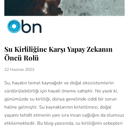
Su Kirliliğine Karşı Yapay Zekanın
Öncü Rolü
22 Haziran 2023
Su, hayatın temel kaynağıdır ve doğal ekosistemlerin
sürdürülebilirliği için hayati öneme sahiptir. Ne yazık ki,
günümüzde su kirliliği, dünya genelinde ciddi bir sorun
haline gelmiştir. Su kaynaklarının kirletilmesi, doğal
yaşamı tehdit etmenin yanı sıra insan sağlığını da olumsuz
etkilemektedir. Bu blog yazısında, su kirliliğinin sebepleri