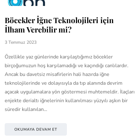
Böcekler İğne Teknolojileri için
İlham Verebilir mi?
3 Temmuz 2023
Özellikle yaz günlerinde karşılaştığımız böcekler
birçoğumuzun hoş karşılamadığı ve kaçındığı canlılardır.
Ancak bu davetsiz misafirlerin hali hazırda iğne
teknolojilerinde ve dolayısıyla da tıp alanında devrim
açacak uygulamalara yön göstermesi muhtemeldir. İlaçları
enjekte derialtı iğnelerinin kullanılması yüzyılı aşkın bir
süredir kullanılan…
OKUMAYA DEVAM ET