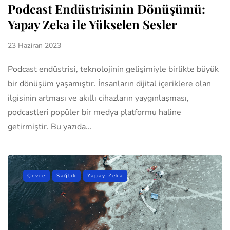
Podcast Endüstrisinin Dönüşümü:
Yapay Zeka ile Yükselen Sesler
23 Haziran 2023
Podcast endüstrisi, teknolojinin gelişimiyle birlikte büyük
bir dönüşüm yaşamıştır. İnsanların dijital içeriklere olan
ilgisinin artması ve akıllı cihazların yaygınlaşması,
podcastleri popüler bir medya platformu haline
getirmiştir. Bu yazıda…
Çevre
Sağlık
Yapay Zeka