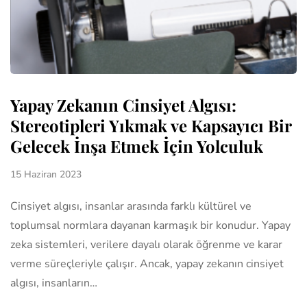
Yapay Zekanın Cinsiyet Algısı:
Stereotipleri Yıkmak ve Kapsayıcı Bir
Gelecek İnşa Etmek İçin Yolculuk
15 Haziran 2023
Cinsiyet algısı, insanlar arasında farklı kültürel ve
toplumsal normlara dayanan karmaşık bir konudur. Yapay
zeka sistemleri, verilere dayalı olarak öğrenme ve karar
verme süreçleriyle çalışır. Ancak, yapay zekanın cinsiyet
algısı, insanların…