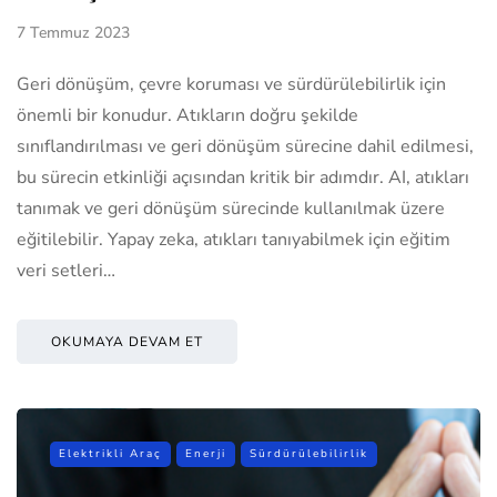
7 Temmuz 2023
Geri dönüşüm, çevre koruması ve sürdürülebilirlik için
önemli bir konudur. Atıkların doğru şekilde
sınıflandırılması ve geri dönüşüm sürecine dahil edilmesi,
bu sürecin etkinliği açısından kritik bir adımdır. AI, atıkları
tanımak ve geri dönüşüm sürecinde kullanılmak üzere
eğitilebilir. Yapay zeka, atıkları tanıyabilmek için eğitim
veri setleri…
OKUMAYA DEVAM ET
Elektrikli Araç
Enerji
Sürdürülebilirlik