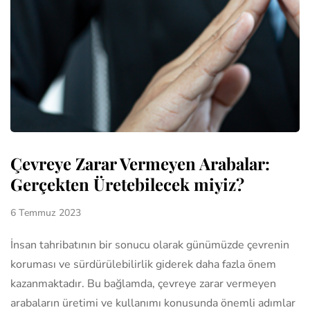
Çevreye Zarar Vermeyen Arabalar:
Gerçekten Üretebilecek miyiz?
6 Temmuz 2023
İnsan tahribatının bir sonucu olarak günümüzde çevrenin
koruması ve sürdürülebilirlik giderek daha fazla önem
kazanmaktadır. Bu bağlamda, çevreye zarar vermeyen
arabaların üretimi ve kullanımı konusunda önemli adımlar