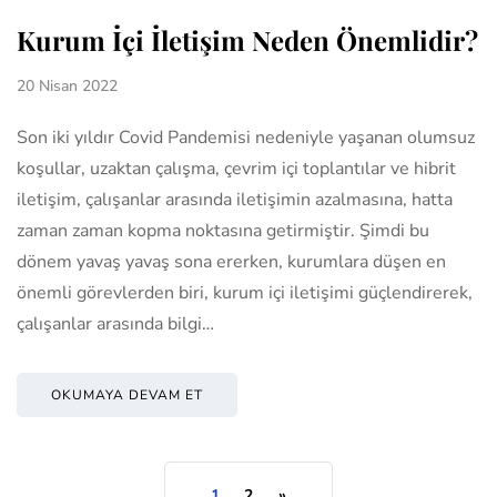
Kurum İçi İletişim Neden Önemlidir?
20 Nisan 2022
Son iki yıldır Covid Pandemisi nedeniyle yaşanan olumsuz
koşullar, uzaktan çalışma, çevrim içi toplantılar ve hibrit
iletişim, çalışanlar arasında iletişimin azalmasına, hatta
zaman zaman kopma noktasına getirmiştir. Şimdi bu
dönem yavaş yavaş sona ererken, kurumlara düşen en
önemli görevlerden biri, kurum içi iletişimi güçlendirerek,
çalışanlar arasında bilgi…
OKUMAYA DEVAM ET
1
2
»