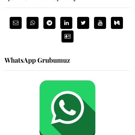
WhatsApp Grubumuz