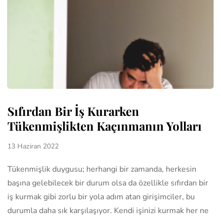
Sıfırdan Bir İş Kurarken
Tükenmişlikten Kaçınmanın Yolları
13 Haziran 2022
Tükenmişlik duygusu; herhangi bir zamanda, herkesin
başına gelebilecek bir durum olsa da özellikle sıfırdan bir
iş kurmak gibi zorlu bir yola adım atan girişimciler, bu
durumla daha sık karşılaşıyor. Kendi işinizi kurmak her ne