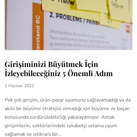
Girişiminizi Büyütmek İçin
İzleyebileceğiniz 5 Önemli Adım
1 Haziran 2022
Pek çok girişim, ürün-pazar uyumunu sağlayamadığı ya da
akıllı bir büyüme stratejisi olmadığı için büyüme ve başarı
konusunda sürdürülebilirliği yakalayamıyor. Ancak
girişimlerin, sektörlerindeki rekabetçi ortama uyum
sağlamak ve istikrarlı bir…