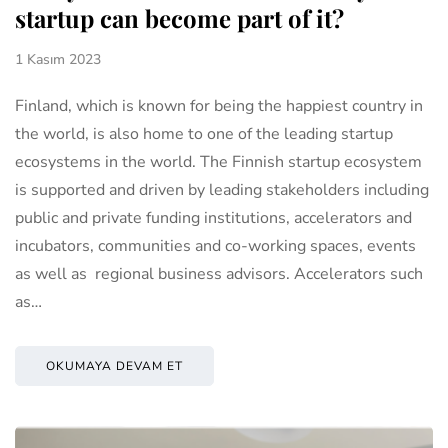
startup can become part of it?
1 Kasım 2023
Finland, which is known for being the happiest country in
the world, is also home to one of the leading startup
ecosystems in the world. The Finnish startup ecosystem
is supported and driven by leading stakeholders including
public and private funding institutions, accelerators and
incubators, communities and co-working spaces, events
as well as regional business advisors. Accelerators such
as…
OKUMAYA DEVAM ET