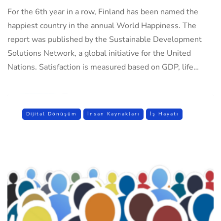
For the 6th year in a row, Finland has been named the
happiest country in the annual World Happiness. The
report was published by the Sustainable Development
Solutions Network, a global initiative for the United
Nations. Satisfaction is measured based on GDP, life…
Dijital Dönüşüm
İnsan Kaynakları
İş Hayatı