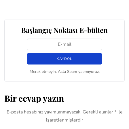
Başlangıç Noktası E-bülten
Merak etmeyin. Asla Spam yapmıyoruz.
Bir cevap yazın
E-posta hesabınız yayımlanmayacak.
Gerekli alanlar
*
ile
işaretlenmişlerdir