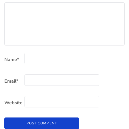
Name
*
Email
*
Website