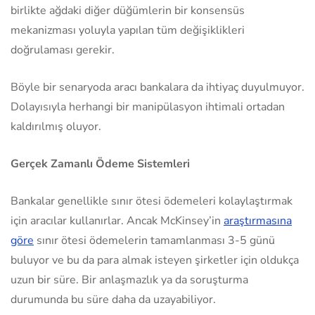
birlikte ağdaki diğer düğümlerin bir konsensüs
mekanizması yoluyla yapılan tüm değişiklikleri
doğrulaması gerekir.
Böyle bir senaryoda aracı bankalara da ihtiyaç duyulmuyor.
Dolayısıyla herhangi bir manipülasyon ihtimali ortadan
kaldırılmış oluyor.
Gerçek Zamanlı Ödeme Sistemleri
Bankalar genellikle sınır ötesi ödemeleri kolaylaştırmak
için aracılar kullanırlar. Ancak McKinsey’in
araştırmasına
göre
sınır ötesi ödemelerin tamamlanması 3-5 günü
buluyor ve bu da para almak isteyen şirketler için oldukça
uzun bir süre. Bir anlaşmazlık ya da soruşturma
durumunda bu süre daha da uzayabiliyor.