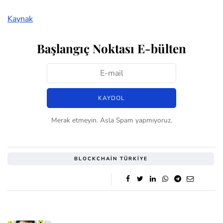
Kaynak
Başlangıç Noktası E-bülten
Merak etmeyin. Asla Spam yapmıyoruz.
BLOCKCHAIN TÜRKIYE