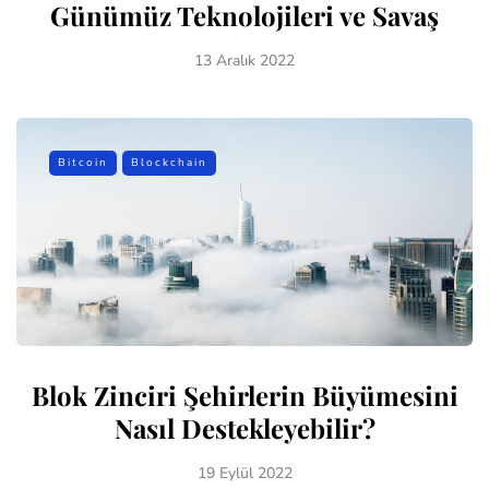
Günümüz Teknolojileri ve Savaş
13 Aralık 2022
Bitcoin
Blockchain
Blok Zinciri Şehirlerin Büyümesini
Nasıl Destekleyebilir?
19 Eylül 2022