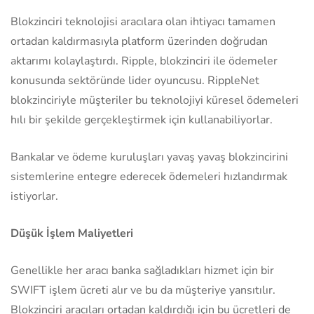
Blokzinciri teknolojisi aracılara olan ihtiyacı tamamen
ortadan kaldırmasıyla platform üzerinden doğrudan
aktarımı kolaylaştırdı. Ripple, blokzinciri ile ödemeler
konusunda sektöründe lider oyuncusu. RippleNet
blokzinciriyle müşteriler bu teknolojiyi küresel ödemeleri
hılı bir şekilde gerçekleştirmek için kullanabiliyorlar.
Bankalar ve ödeme kuruluşları yavaş yavaş blokzincirini
sistemlerine entegre ederecek ödemeleri hızlandırmak
istiyorlar.
Düşük İşlem Maliyetleri
Genellikle her aracı banka sağladıkları hizmet için bir
SWIFT işlem ücreti alır ve bu da müşteriye yansıtılır.
Blokzinciri aracıları ortadan kaldırdığı için bu ücretleri de