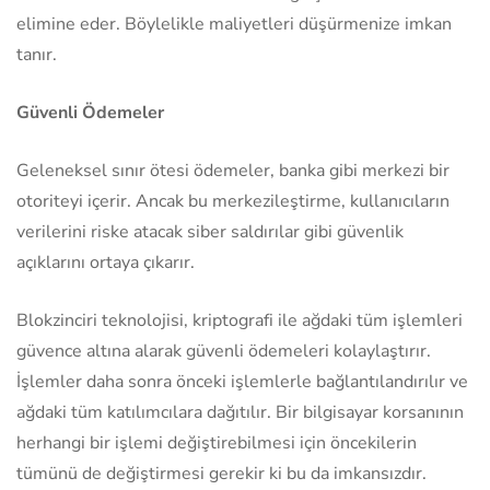
elimine eder. Böylelikle maliyetleri düşürmenize imkan
tanır.
Güvenli Ödemeler
Geleneksel sınır ötesi ödemeler, banka gibi merkezi bir
otoriteyi içerir. Ancak bu merkezileştirme, kullanıcıların
verilerini riske atacak siber saldırılar gibi güvenlik
açıklarını ortaya çıkarır.
Blokzinciri teknolojisi, kriptografi ile ağdaki tüm işlemleri
güvence altına alarak güvenli ödemeleri kolaylaştırır.
İşlemler daha sonra önceki işlemlerle bağlantılandırılır ve
ağdaki tüm katılımcılara dağıtılır. Bir bilgisayar korsanının
herhangi bir işlemi değiştirebilmesi için öncekilerin
tümünü de değiştirmesi gerekir ki bu da imkansızdır.