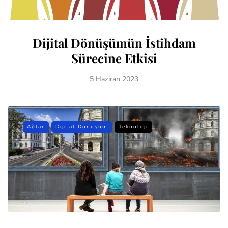
Dijital Dönüşümün İstihdam
Sürecine Etkisi
5 Haziran 2023
Ağlar
Dijital Dönüşüm
Teknoloji