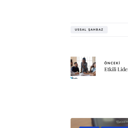
USSAL ŞAHBAZ
ÖNCEKI
Etkili Lide