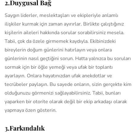
2.Duygusal Bağ
Saygın liderler, meslektaşları ve ekipleriyle anlamlı
ilişkiler kurmak için zaman ayırırlar. Birlikte çalıştığınız
kişilerin aileleri hakkında sorular sorabilirsiniz mesela.
Tabii, çok da özele girmemek kaydıyla. Ekibinizdeki
bireylerin doğum günlerini hatırlayın veya onlara
günlerinin nasıl geçtiğini sorun. Hatta yalnızca bu soruları
sormak için bir öğle yemeği veya ufak bir toplantı
ayarlayın. Onlara hayatınızdan ufak anekdotlar ve
tecrübeler paylaşın. Bu sayede onların, sizin gerçekte kim
olduğunuzu görmenizi sağlayabilirsiniz. Tabii, bunları
yaparken bir otorite olarak değil bir ekip arkadaşı olarak
yapmaya özen gösterin.
3.Farkındalık