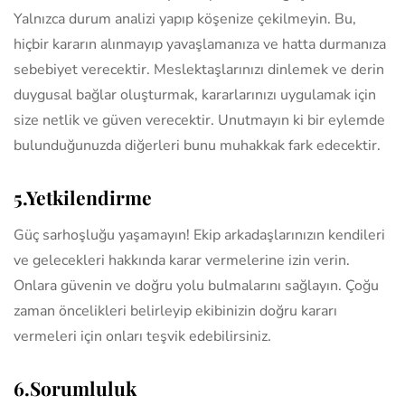
Yalnızca durum analizi yapıp köşenize çekilmeyin. Bu,
hiçbir kararın alınmayıp yavaşlamanıza ve hatta durmanıza
sebebiyet verecektir. Meslektaşlarınızı dinlemek ve derin
duygusal bağlar oluşturmak, kararlarınızı uygulamak için
size netlik ve güven verecektir. Unutmayın ki bir eylemde
bulunduğunuzda diğerleri bunu muhakkak fark edecektir.
5.Yetkilendirme
Güç sarhoşluğu yaşamayın! Ekip arkadaşlarınızın kendileri
ve gelecekleri hakkında karar vermelerine izin verin.
Onlara güvenin ve doğru yolu bulmalarını sağlayın. Çoğu
zaman öncelikleri belirleyip ekibinizin doğru kararı
vermeleri için onları teşvik edebilirsiniz.
6.Sorumluluk