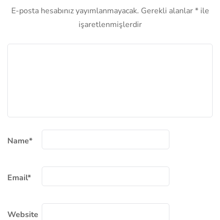
E-posta hesabınız yayımlanmayacak.
Gerekli alanlar
*
ile
işaretlenmişlerdir
Name
*
Email
*
Website