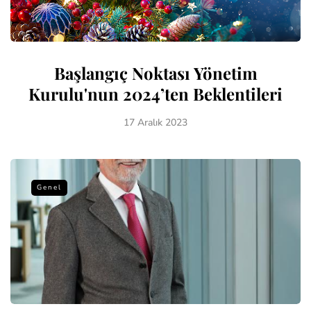
Başlangıç Noktası Yönetim
Kurulu'nun 2024’ten Beklentileri
17 Aralık 2023
Genel