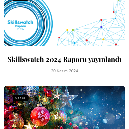
Skillswatch 2024 Raporu yayınlandı
20 Kasım 2024
Genel