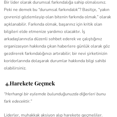
Bir lider olarak durumsal farkındalığa sahip olmalısınız.
Peki ne demek bu “durumsal farkındalık”? Basitçe, “yakın
çevrenizi gözlemleyip olan bitenin farkında olmak.” olarak
açıklanabilir. Farkında olmak, başarınız için kritik olan
bilgileri elde etmenize yardımcı olacaktır. İş
arkadaşlarınızla düzenli sohbet ederek ve çalıştığınız
organizasyon hakkında çıkan haberlere günlük olarak göz
gezdirerek farkındalığınızı artırabilir; bir nevi şirketinizin
koridorlarında dolaşarak durumlar hakkında bilgi sahibi
olabilirsiniz.
4.Harekete Geçmek
“Herhangi bir eylemde bulunduğunuzda diğerleri bunu
fark edecektir.”
Liderler, muhakkak aksiyon alıp harekete geçmeliler.