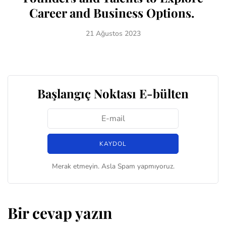
Career and Business Options.
21 Ağustos 2023
Başlangıç Noktası E-bülten
Merak etmeyin. Asla Spam yapmıyoruz.
Bir cevap yazın