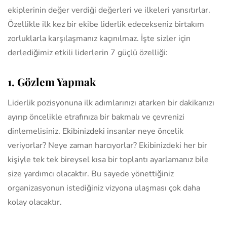
ekiplerinin değer verdiği değerleri ve ilkeleri yansıtırlar.
Özellikle ilk kez bir ekibe liderlik edecekseniz birtakım
zorluklarla karşılaşmanız kaçınılmaz. İşte sizler için
derlediğimiz etkili liderlerin 7 güçlü özelliği:
1. Gözlem Yapmak
Liderlik pozisyonuna ilk adımlarınızı atarken bir dakikanızı
ayırıp öncelikle etrafınıza bir bakmalı ve çevrenizi
dinlemelisiniz. Ekibinizdeki insanlar neye öncelik
veriyorlar? Neye zaman harcıyorlar? Ekibinizdeki her bir
kişiyle tek tek bireysel kısa bir toplantı ayarlamanız bile
size yardımcı olacaktır. Bu sayede yönettiğiniz
organizasyonun istediğiniz vizyona ulaşması çok daha
kolay olacaktır.