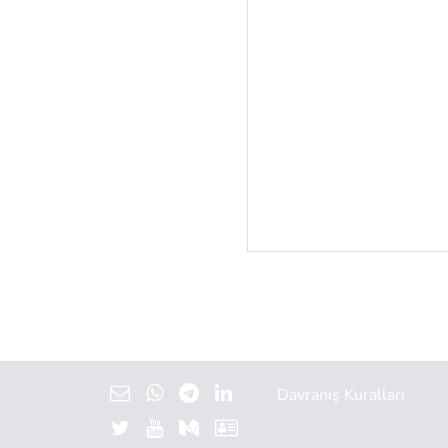
Davranış Kuralları