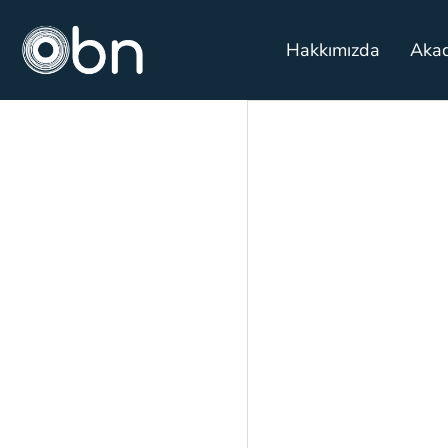
Hakkımızda
Aka