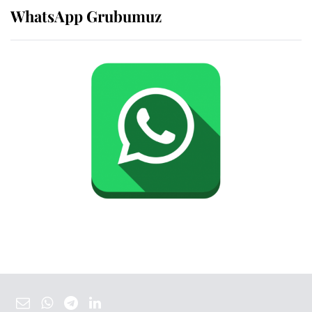
WhatsApp Grubumuz