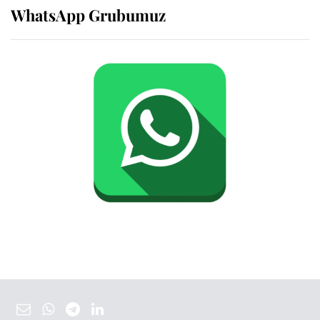
WhatsApp Grubumuz