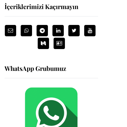
İçeriklerimizi Kaçırmayın
WhatsApp Grubumuz