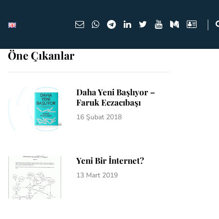
Öne Çıkanlar
Daha Yeni Başlıyor –
Faruk Eczacıbaşı
16 Şubat 2018
Yeni Bir İnternet?
13 Mart 2019