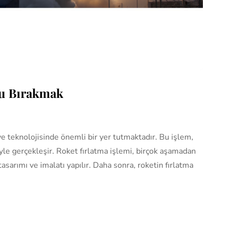
du Bırakmak
 ve teknolojisinde önemli bir yer tutmaktadır. Bu işlem,
yle gerçekleşir. Roket fırlatma işlemi, birçok aşamadan
asarımı ve imalatı yapılır. Daha sonra, roketin fırlatma