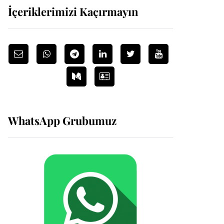
İçeriklerimizi Kaçırmayın
WhatsApp Grubumuz