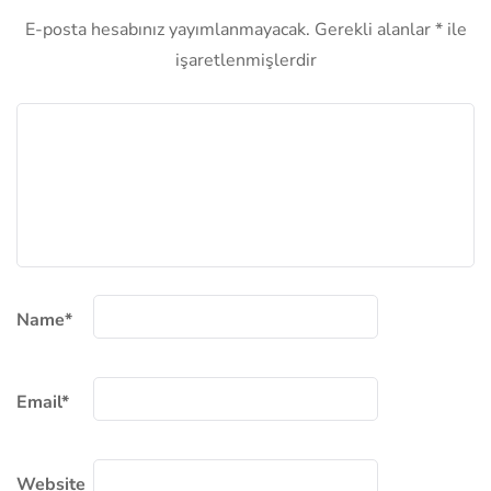
E-posta hesabınız yayımlanmayacak.
Gerekli alanlar
*
ile
işaretlenmişlerdir
Name
*
Email
*
Website