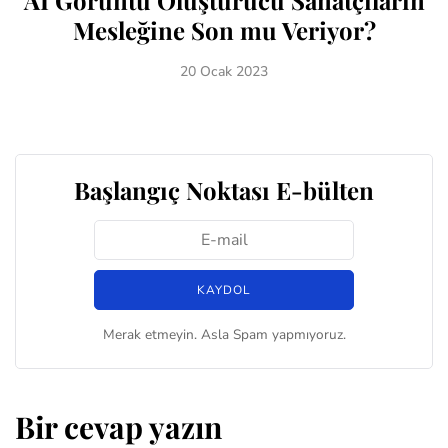
Mesleğine Son mu Veriyor?
20 Ocak 2023
Başlangıç Noktası E-bülten
Merak etmeyin. Asla Spam yapmıyoruz.
Bir cevap yazın