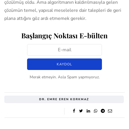
çözülmüş oldu. Ama algoritmanın kaldırılmasıyla gelen
çözümün temel, yapısal meselelere dair talepleri de geri
plana attığını göz ardı etmemek gerekir.
Başlangıç Noktası E-bülten
Merak etmeyin. Asla Spam yapmıyoruz.
DR. EMRE EREN KORKMAZ