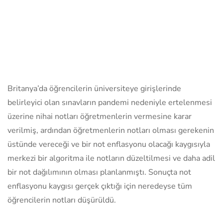
Britanya’da öğrencilerin üniversiteye girişlerinde
belirleyici olan sınavların pandemi nedeniyle ertelenmesi
üzerine nihai notları öğretmenlerin vermesine karar
verilmiş, ardından öğretmenlerin notları olması gerekenin
üstünde vereceği ve bir not enflasyonu olacağı kaygısıyla
merkezi bir algoritma ile notların düzeltilmesi ve daha adil
bir not dağılımının olması planlanmıştı. Sonuçta not
enflasyonu kaygısı gerçek çıktığı için neredeyse tüm
öğrencilerin notları düşürüldü.