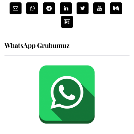
WhatsApp Grubumuz