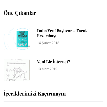
Öne Çıkanlar
Daha Yeni Başlıyor – Faruk
Eczacıbaşı
16 Şubat 2018
Yeni Bir İnternet?
13 Mart 2019
İçeriklerimizi Kaçırmayın