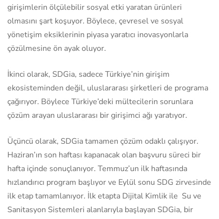
girişimlerin ölçülebilir sosyal etki yaratan ürünleri
olmasını şart koşuyor. Böylece, çevresel ve sosyal
yönetişim eksiklerinin piyasa yaratıcı inovasyonlarla
çözülmesine ön ayak oluyor.
İkinci olarak, SDGia, sadece Türkiye’nin girişim
ekosisteminden değil, uluslararası şirketleri de programa
çağırıyor. Böylece Türkiye’deki mültecilerin sorunlara
çözüm arayan uluslararası bir girişimci ağı yaratıyor.
Üçüncü olarak, SDGia tamamen çözüm odaklı çalışıyor.
Haziran’ın son haftası kapanacak olan başvuru süreci bir
hafta içinde sonuçlanıyor. Temmuz’un ilk haftasında
hızlandırıcı program başlıyor ve Eylül sonu SDG zirvesinde
ilk etap tamamlanıyor. İlk etapta Dijital Kimlik ile Su ve
Sanitasyon Sistemleri alanlarıyla başlayan SDGia, bir