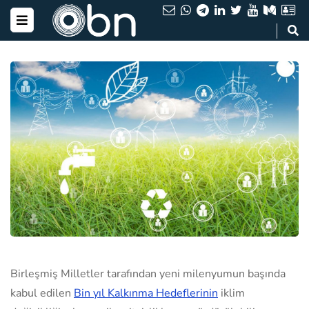
Birleşmiş Milletler tarafından yeni milenyumun başında
kabul edilen
Bin yıl Kalkınma Hedeflerinin
iklim