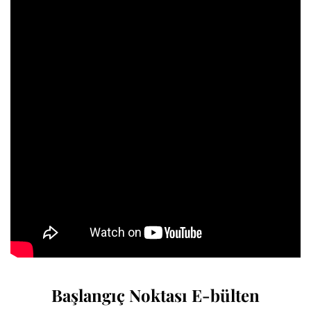
Başlangıç Noktası E-bülten