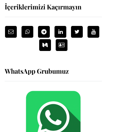
İçeriklerimizi Kaçırmayın
WhatsApp Grubumuz