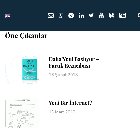
Öne Çıkanlar
Daha Yeni Başlıyor –
Faruk Eczacıbaşı
16 Şubat 2018
Yeni Bir İnternet?
13 Mart 2019