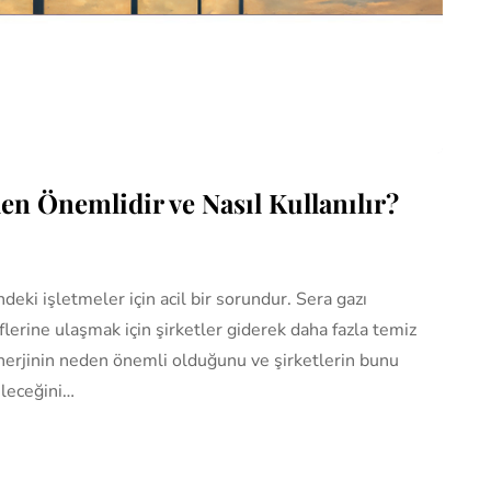
den Önemlidir ve Nasıl Kullanılır?
deki işletmeler için acil bir sorundur. Sera gazı
lerine ulaşmak için şirketler giderek daha fazla temiz
enerjinin neden önemli olduğunu ve şirketlerin bunu
ileceğini…