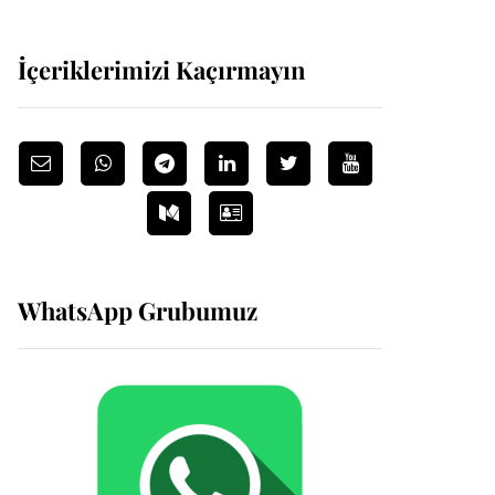
İçeriklerimizi Kaçırmayın
WhatsApp Grubumuz