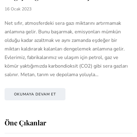
16 Ocak 2023
Net sıfır, atmosferdeki sera gazı miktarını artırmamak
anlamına gelir. Bunu başarmak, emisyonları mümkün
olduğu kadar azaltmak ve aynı zamanda eşdeğer bir
miktarı kaldırarak kalanları dengelemek anlamına gelir.
Evlerimiz, fabrikalarımız ve ulaşım için petrol, gaz ve
kömür yaktığımızda karbondioksit (CO2) gibi sera gazları
salınır. Metan, tarım ve depolama yoluyla…
OKUMAYA DEVAM ET
Öne Çıkanlar